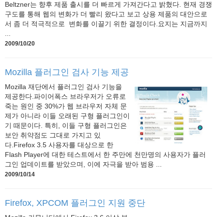
Beltzner는 향후 제품 출시를 더 빠르게 가져간다고 밝혔다. 현재 경쟁
구도를 통해 웹의 변화가 더 빨리 왔다고 보고 상용 제품의 대안으로
서 좀 더 적극적으로 변화를 이끌기 위한 결정이다.요지는 지금까지
...
2009/10/20
Mozilla 플러그인 검사 기능 제공
Mozilla 재단에서 플러그인 검사 기능을
제공한다.파이어폭스 브라우저가 오류로
죽는 원인 중 30%가 웹 브라우저 자체 문
제가 아니라 이들 오래된 구형 플러그인이
기 때문이다. 특히, 이들 구형 플러그인은
보안 취약점도 그대로 가지고 있
다.Firefox 3.5 사용자를 대상으로 한
Flash Player에 대한 테스트에서 한 주만에 천만명의 사용자가 플러
그인 업데이트를 받았으며, 이에 자극을 받아 범용 ...
2009/10/14
Firefox, XPCOM 플러그인 지원 중단