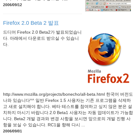
2006/09/12
Firefox 2.0 Beta 2 발표
드디어 Firefox 2.0 Beta2가 발표되었습니
다. 아래에서 다운로드 받으실 수 있습니
다.
http://www.mozilla.org/projects/bonecho/all-beta.html 한국어 버전도
나와 있습니다^^ 일반 Firefox 1.5 사용자는 기존 프로그램을 삭제하
고 새로 설치해야 합니다. 베타 테스트를 참여하고 싶지 않은 분은 설
치하지 마시기 바랍니다.2.0 Beta1 사용자는 자동 업데이트가 가능합
니다. Beta2 개발 경과와 변경 사항을 보시면 앞으로의 개발 진행 사
항을 보실 수 있습니다. RC1을 향해 다시 ...
2006/09/01