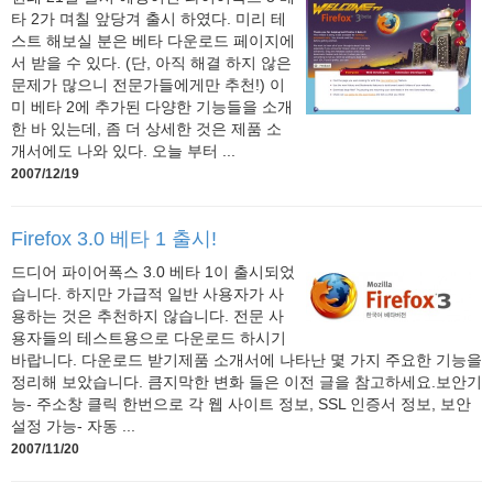
타 2가 며칠 앞당겨 출시 하였다. 미리 테
스트 해보실 분은 베타 다운로드 페이지에
서 받을 수 있다. (단, 아직 해결 하지 않은
문제가 많으니 전문가들에게만 추천!) 이
미 베타 2에 추가된 다양한 기능들을 소개
한 바 있는데, 좀 더 상세한 것은 제품 소
개서에도 나와 있다. 오늘 부터 ...
2007/12/19
Firefox 3.0 베타 1 출시!
드디어 파이어폭스 3.0 베타 1이 출시되었
습니다. 하지만 가급적 일반 사용자가 사
용하는 것은 추천하지 않습니다. 전문 사
용자들의 테스트용으로 다운로드 하시기
바랍니다. 다운로드 받기제품 소개서에 나타난 몇 가지 주요한 기능을
정리해 보았습니다. 큼지막한 변화 들은 이전 글을 참고하세요.보안기
능- 주소창 클릭 한번으로 각 웹 사이트 정보, SSL 인증서 정보, 보안
설정 가능- 자동 ...
2007/11/20