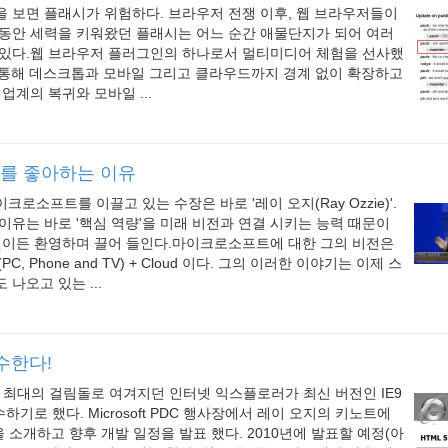
 보면 플래시가 위험하다. 브라우저 전쟁 이후, 웹 브라우저들이
 동안 세력을 키워왔던 플래시는 어느 순간 애물단지가 되어 여러
 있다.웹 브라우저 플러그인의 하나로서 멀티미디어 체험을 선사했
를 통해 데스크톱과 모바일 그리고 클라우드까지 경계 없이 확장하고
업계의 복귀와 모바일 ...
’를 좋아하는 이유
로소프트를 이끌고 있는 수장은 바로 '레이 오지(Ray Ozzie)'.
이유는 바로 '핵심 역량'을 미래 비전과 연결 시키는 능력 때문이
무엇이든 환영하며 끌어 들인다.마이크로소프트에 대한 그의 비전은
 (PC, Phone and TV) + Cloud 이다. 그의 이러한 이야기는 이제 스
나오고 있는 ...
준수한다!
어 최대의 걸림돌로 여겨지던 인터넷 익스플로러가 최신 버전인 IE9
수하기로 했다. Microsoft PDC 행사장에서 레이 오지의 키노트에
을 소개하고 향후 개발 일정을 발표 했다. 2010년에 발표할 예정(아