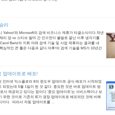
 승리
Yahoo!와 Microsoft의 검색 비즈니스 제휴가 타결소식이다.작년
제리 양 vs 스티브 발머 간 인수전이 불발로 끝난 이후 냉각기를
Carol Bartz의 지휘 아래 검색 기술 및 사업 제휴라는 결과를 내
핵심적인 큰 틀은 다음과 같다.야후!의 검색 기술을 MS가 10년간
중요 업데이트로 배포!
된 인터넷 익스플로러 8의 윈도우 업데이트 공식 배포가 시작되었
고 되었는데 5월 1일이 된 것 같다. 중요한 것은 바로 업데이트 방
'로서 제공되고 있다는 점이다.'중요 업데이트'는 서비스팩이나 보
 위한 것이로 기존의 IE가 권장 업데이트로 배포되던 것에 비해
이다. 따라서 자동 업데이트를 ...