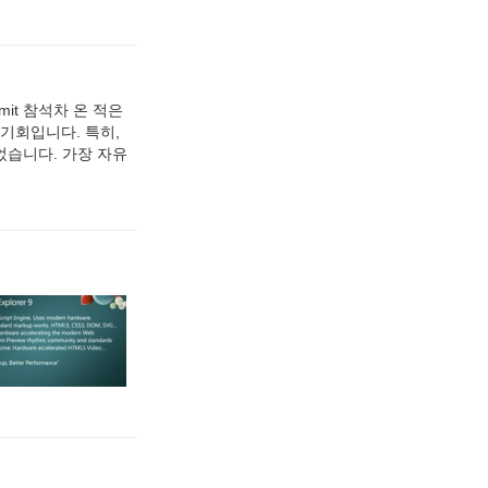
mit 참석차 온 적은
기회입니다. 특히,
깊었습니다. 가장 자유