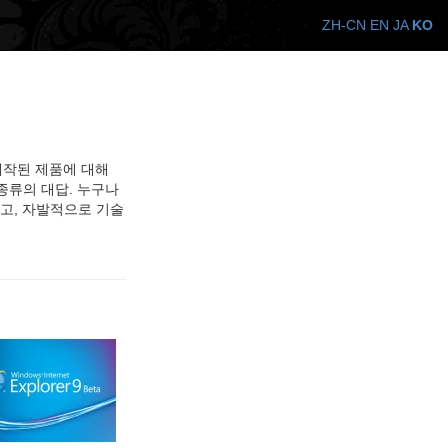
ZH-CN
EN
JA
KO
 제작된 제품에 대해
 종류의 대답. 누구나
하고, 자발적으로 기술