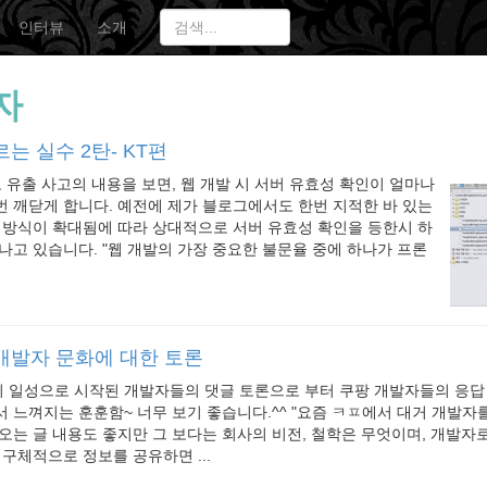
인터뷰
소개
자
는 실수 2탄- KT편
보 유출 사고의 내용을 보면, 웹 개발 시 서버 유효성 확인이 얼마나
 깨닫게 합니다. 예전에 제가 블로그에서도 한번 지적한 바 있는
 방식이 확대됨에 따라 상대적으로 서버 유효성 확인을 등한시 하
나고 있습니다. "웹 개발의 가장 중요한 불문율 중에 하나가 프론
개발자 문화에 대한 토론
일성으로 시작된 개발자들의 댓글 토론으로 부터 쿠팡 개발자들의 응답 블
 느껴지는 훈훈함~ 너무 보기 좋습니다.^^ "요즘 ㅋㅍ에서 대거 개발자
오는 글 내용도 좋지만 그 보다는 회사의 비전, 철학은 무엇이며, 개발자
 구체적으로 정보를 공유하면 ...