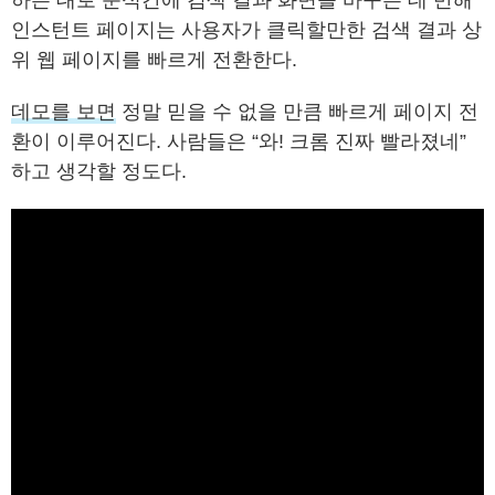
하는 대로 순식간에 검색 결과 화면을 바꾸는 데 반해
인스턴트 페이지는 사용자가 클릭할만한 검색 결과 상
위 웹 페이지를 빠르게 전환한다.
데모를 보면
정말 믿을 수 없을 만큼 빠르게 페이지 전
환이 이루어진다. 사람들은 “와! 크롬 진짜 빨라졌네”
하고 생각할 정도다.