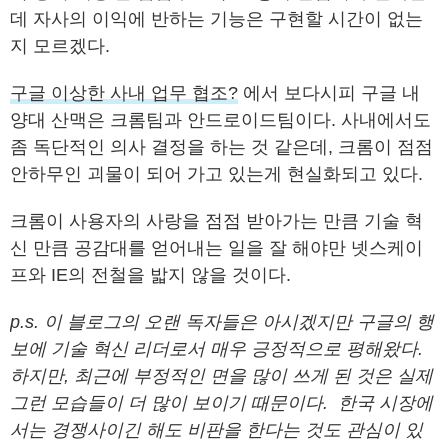
데 자사의 이익에 반하는 기능은 구현할 시간이 없는
지 모르겠다.
구글 이상한 사내 업무 협조?
에서 보다시피 구글 내
양대 산맥은 크롬팀과 안드로이드팀이다. 사내에서도
좀 독단적인 의사 결정을 하는 것 같은데, 크롬이 점점
안하무인 괴물이 되어 가고 있는게 현실화되고 있다.
크롬이 사용자의 사랑을 점점 받아가는 만큼 기술 혁
신 만큼 공감대를 얻어내는 일을 잘 해야만 넷스케이
프와 IE의 전철을 밟지 않을 것이다.
p.s. 이 블로그의 오랜 독자들은 아시겠지만 구글의 행
보에 기술 혁신 리더로서 매우 긍정적으로 평해왔다.
하지만, 최근에 부정적인 면을 많이 쓰게 된 것은 실제
그런 모습들이 더 많이 보이기 때문이다. 한국 시장에
서는 경쟁사이긴 해도 비판을 한다는 것도 관심이 있