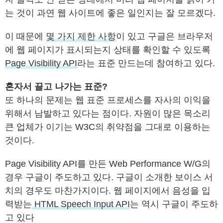
는 것이 과연 웹 사이트에 좋은 일인지는 잘 모르겠다.
이 때문에
몇 가지 제한 사항
이 있고 구글은 브라우저
에 웹 페이지가 표시되는지 상태를 확인할 수 있도록
Page Visibility API
라는 표준 만드는데 참여하고 있다.
혼자서 끌고 나가는 표준?
또 하나의 문제는 웹 표준 프로세스를 자사의 이익을
위해서 남발하고 있다는 점이다. 자원이 많은 목소리
큰 업체가 이기는 W3C의 취약점을 그대로 이용하는
것이다.
Page Visibility API를 만든 Web Performance W/G의
경우 구글이 주도하고 있다. 구글이 소개한 보이스 서
치의 경우도 마찬가지이다. 웹 페이지에서 음성을 입
력받는
HTML Speech Input API
는 역시 구글이 주도하
고 있다