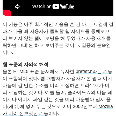
이 기능은 아주 획기적인 기술을 쓴 건 아니고, 검색 결
과가 나올 때 사용자가 클릭할 웹 사이트를 통째로 미
리 보이지 않는 탭에 로딩을 해 두었다가 사용자가 클
릭하면 그때 짠 하고 보여주는 것이다. 일종의 눈속임
이다.
웹 표준의 자의적 해석
물론 HTML5 표준 문서에서 유사한
prefetch라는 기능
이 포함되어 있다. 웹 개발자가 사용자가 본 웹 페이지
다음에 갈 만한 주소를 미리 지정하면 브라우저가 미
리 로딩하는 것이다. 예를 들어, 슬라이드쇼의 다음 페
이지나 이미지 파일 같은 것을 미리 다운받아 임시 폴
더(캐쉬)에 넣어 두는 것으로 이미 2002년부터
Mozilla
가 미리 선보였던 기능
이다.