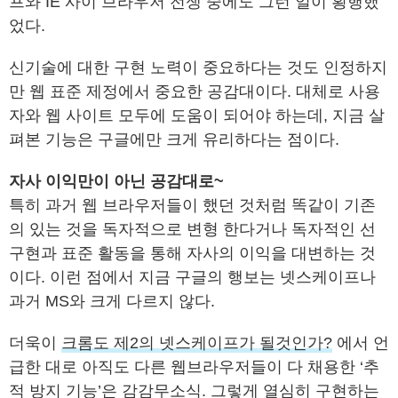
프와 IE 사이 브라우저 전쟁 중에도 그런 일이 횡행했
었다.
신기술에 대한 구현 노력이 중요하다는 것도 인정하지
만 웹 표준 제정에서 중요한 공감대이다. 대체로 사용
자와 웹 사이트 모두에 도움이 되어야 하는데, 지금 살
펴본 기능은 구글에만 크게 유리하다는 점이다.
자사 이익만이 아닌 공감대로~
특히 과거 웹 브라우저들이 했던 것처럼 똑같이 기존
의 있는 것을 독자적으로 변형 한다거나 독자적인 선
구현과 표준 활동을 통해 자사의 이익을 대변하는 것
이다. 이런 점에서 지금 구글의 행보는 넷스케이프나
과거 MS와 크게 다르지 않다.
더욱이
크롬도 제2의 넷스케이프가 될것인가?
에서 언
급한 대로 아직도 다른 웹브라우저들이 다 채용한 ‘추
적 방지 기능’은 감감무소식. 그렇게 열심히 구현하는