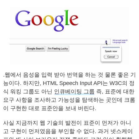
.웹에서 음성을 입력 받아 번역을 하는 것 물론 좋은 기
능이다. 하지만, HTML Speech Input API는 W3C의 정
식 워킹 그룹도 아닌
인큐베이팅 그룹
즉, 표준에 대한
요구 사항을 조사하고 가능성을 탐색하는 곳인데 크롬
이 구현한 대로 표준안을 보내 버린다.
사실 지금까지 웹 기술의 발전이 표준이 먼저가 아니
고 구현이 먼저였음을 부인할 수 없다. 과거 넷스케이