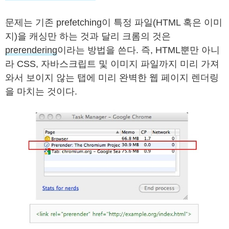
문제는 기존 prefetching이 특정 파일(HTML 혹은 이미
지)을 캐싱만 하는 것과 달리 크롬의 것은
prerendering
이라는 방법을 쓴다. 즉, HTML뿐만 아니
라 CSS, 자바스크립트 및 이미지 파일까지 미리 가져
와서 보이지 않는 탭에 미리 완벽한 웹 페이지 렌더링
을 마치는 것이다.