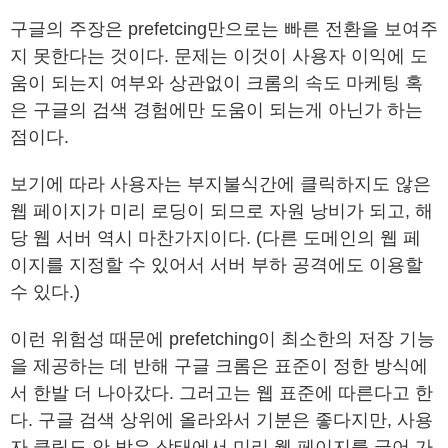
구글의 주장은 prefetcing만으로는 빠른 전환을 보여주
지 못한다는 것이다. 문제는 이것이 사용자 이익에 도
움이 되는지 여부와 상관없이 크롬의 속도 마케팅 혹
은 구글의 검색 경험에만 도움이 되는게 아닌가 하는
점이다.
보기에 따라 사용자는 부지불식간에 클릭하지도 않은
웹 페이지가 미리 로딩이 되므로 자원 낭비가 되고, 해
당 웹 서버 역시 마찬가지이다. (다른 도메인의 웹 페
이지를 지정할 수 있어서 서버 부하 공격에도 이용할
수 있다.)
이런 위험성 때문에 prefetching이 최소한의 저장 기능
을 제공하는 데 반해 구글 크롬은 표준이 정한 방식에
서 한발 더 나아갔다. 그러고는 웹 표준에 따른다고 한
다. 구글 검색 상위에 올라와서 기분은 좋다지만, 사용
자 클릭도 안 받은 상태에서 미리 웹 페이지를 긁어 가