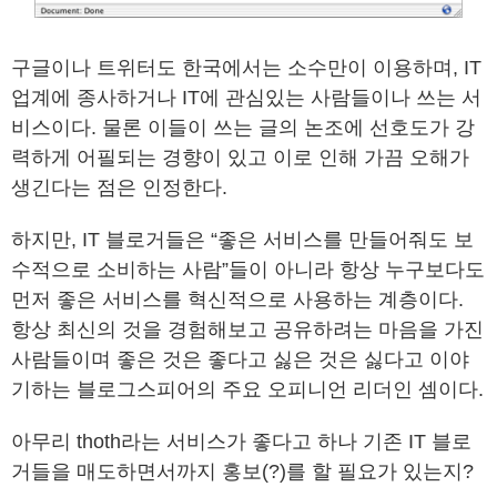
구글이나 트위터도 한국에서는 소수만이 이용하며, IT
업계에 종사하거나 IT에 관심있는 사람들이나 쓰는 서
비스이다. 물론 이들이 쓰는 글의 논조에 선호도가 강
력하게 어필되는 경향이 있고 이로 인해 가끔 오해가
생긴다는 점은 인정한다.
하지만, IT 블로거들은 “좋은 서비스를 만들어줘도 보
수적으로 소비하는 사람”들이 아니라 항상 누구보다도
먼저 좋은 서비스를 혁신적으로 사용하는 계층이다.
항상 최신의 것을 경험해보고 공유하려는 마음을 가진
사람들이며 좋은 것은 좋다고 싫은 것은 싫다고 이야
기하는 블로그스피어의 주요 오피니언 리더인 셈이다.
아무리 thoth라는 서비스가 좋다고 하나 기존 IT 블로
거들을 매도하면서까지 홍보(?)를 할 필요가 있는지?