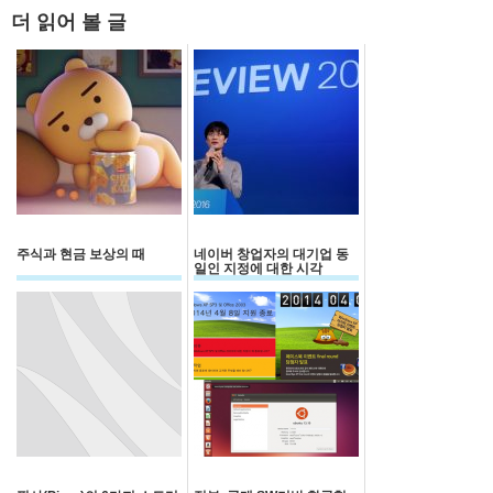
더 읽어 볼 글
주식과 현금 보상의 때
네이버 창업자의 대기업 동
일인 지정에 대한 시각