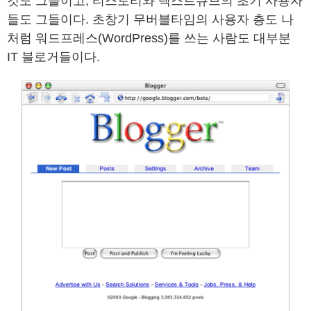
것도 그들이고, 티스토리와 텍스트큐브의 초기 사용자
들도 그들이다. 초창기 무버블타임의 사용자 층도 나
처럼 워드프레스(WordPress)를 쓰는 사람도 대부분
IT 블로거들이다.