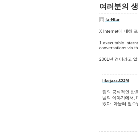
여러분의 생각
farNfar
X Internet에
1.executable Interne
conversations via t
2001년 경이라고 
likejazz.COM
팀의 공식적인 반응
님의 이야기에서, 
있다. 아울러 철수