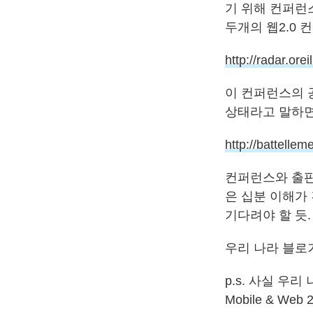
기 위해 컨퍼런
두개의 웹2.0
http://radar.orei
이 컨퍼런스의 공동
상태라고 말하면서 
http://battelle
컨퍼런스와 출판
은 십분 이해가 간
기다려야 할 듯.
우리 나라 블로
p.s. 사실 우리 
Mobile & Web