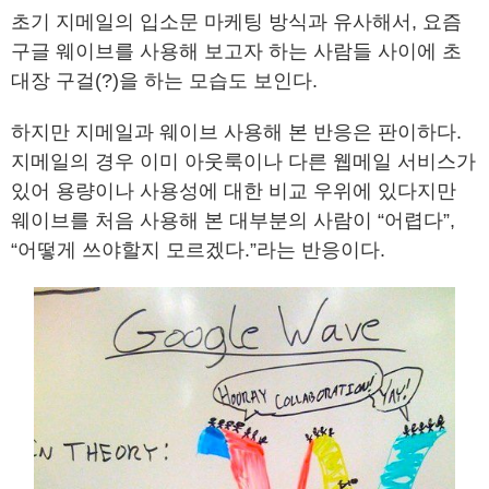
초기 지메일의 입소문 마케팅 방식과 유사해서, 요즘
구글 웨이브를 사용해 보고자 하는 사람들 사이에 초
대장 구걸(?)을 하는 모습도 보인다.
하지만 지메일과 웨이브 사용해 본 반응은 판이하다.
지메일의 경우 이미 아웃룩이나 다른 웹메일 서비스가
있어 용량이나 사용성에 대한 비교 우위에 있다지만
웨이브를 처음 사용해 본 대부분의 사람이 “어렵다”,
“어떻게 쓰야할지 모르겠다.”라는 반응이다.