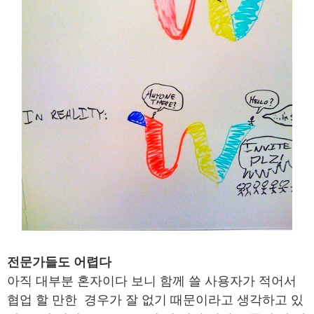
전문가들도 어렵다
아직 대부분 혼자이다 보니 함께 쓸 사용자가 적어서
협업 할 만한 경우가 잘 없기 때문이라고 생각하고 있