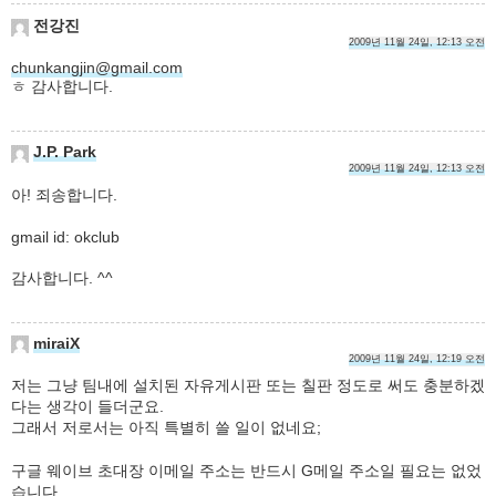
전강진
2009년 11월 24일, 12:13 오전
chunkangjin@gmail.com
ㅎ 감사합니다.
J.P. Park
2009년 11월 24일, 12:13 오전
아! 죄송합니다.
gmail id: okclub
감사합니다. ^^
miraiX
2009년 11월 24일, 12:19 오전
저는 그냥 팀내에 설치된 자유게시판 또는 칠판 정도로 써도 충분하겠
다는 생각이 들더군요.
그래서 저로서는 아직 특별히 쓸 일이 없네요;
구글 웨이브 초대장 이메일 주소는 반드시 G메일 주소일 필요는 없었
습니다.