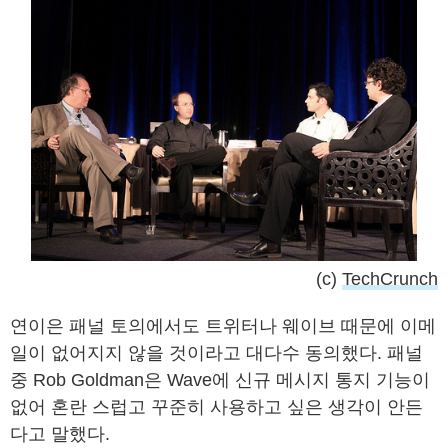
(c)
TechCrunch
연이은 패널 토의에서도 트위터나 웨이브 때문에 이메
일이 없어지지 않을 것이라고 대다수 동의했다. 패널
중 Rob Goldman은 Wave에 신규 메시지 통지 기능이
없어 혼란 스럽고 꾸준히 사용하고 싶은 생각이 안든
다고 말했다.