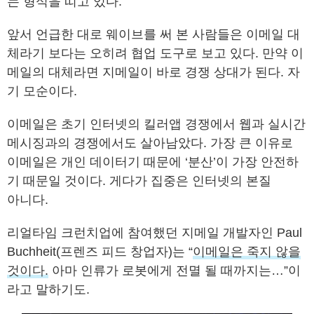
는 형식을 띠고 있다.
앞서 언급한 대로 웨이브를 써 본 사람들은 이메일 대
체라기 보다는 오히려 협업 도구로 보고 있다. 만약 이
메일의 대체라면 지메일이 바로 경쟁 상대가 된다. 자
기 모순이다.
이메일은 초기 인터넷의 킬러앱 경쟁에서 웹과 실시간
메시징과의 경쟁에서도 살아남았다. 가장 큰 이유로
이메일은 개인 데이터기 때문에 ‘분산’이 가장 안전하
기 때문일 것이다. 게다가 집중은 인터넷의 본질
아니다.
리얼타임 크런치업에 참여했던 지메일 개발자인 Paul
Buchheit(프렌즈 피드 창업자)는 “
이메일은 죽지 않을
것이다.
아마 인류가 로봇에게 전멸 될 때까지는…”이
라고 말하기도.