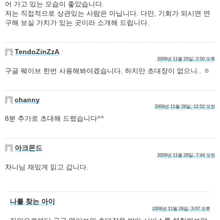
어 가고 있는 모습이 좋았습니다.
저는 직접적으로 상관있는 사람은 아닙니다. 다만, 기회가 되시면 연
구해 보실 가치가 있는 곳이라 소개해 드립니다.
TendoZinZzA
2009년 11월 25일, 2:50 오후
구글 웨이브 한번 사용해봐야겠습니다. 하지만 초대장이 없으니.. ㅎ
channy
2009년 11월 26일, 12:52 오전
8분 추가로 초대해 드렸습니다^^
아크몬드
2009년 11월 26일, 7:44 오전
차니님 재밌게 읽고 갑니다.
나를 찾는 아이
2009년 11월 26일, 3:07 오후