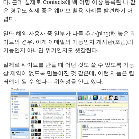
다. 근데 실제로 Contacts에 백 여명 이상 등록된 나 같
은 경우도 실제 좋은 웨이브 활용 사례를 발견하기 어
렵다.
일단 해외 사용자 중 일부가 나를 추가(ping)해 놓은 웨
이브의 경우, 이게 이메일의 기능인지 게시판(포럼)의
기능인지 아니면 위키인지도 헷갈린다.
실제로 웨이브를 만들 때 어떤 것도 쓸 수 있도록 기능
상 제약이 없도록 만들어진 것 같은데, 이런 제품은 킬
러앱이 될 수 없다는 위험성을 안고 있다.