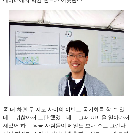
데이터에서 약간 핀트가 어긋난다.
좀 더 하면 두 지도 사이의 이벤트 동기화를 할 수 있는
데… 귀찮아서 그만 했었는데… 그때 URL을 알아가서
재밌어 하는 외국 사람들이 메일도 보내 주고 그런다.