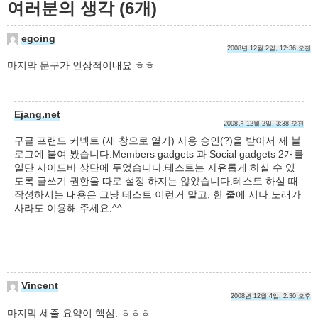
여러분의 생각 (6개)
egoing
2008년 12월 2일, 12:36 오전
마지막 문구가 인상적이내요 ㅎㅎ
Ejang.net
2008년 12월 2일, 3:38 오전
구글 프랜드 커넥트 (새 창으로 열기) 사용 승인(?)을 받아서 제 블
로그에 붙여 봤습니다.Members gadgets 과 Social gadgets 2개를
일단 사이드바 상단에 두었습니다.테스트는 자유롭게 하실 수 있
도록 글쓰기 권한을 따로 설정 하지는 않았습니다.테스트 하실 때
작성하시는 내용은 그냥 테스트 이런거 말고, 한 줄에 시나 노래가
사라도 이용해 주세요.^^
Vincent
2008년 12월 4일, 2:30 오후
마지막 세줄 요약이 핵심. ㅎㅎㅎ