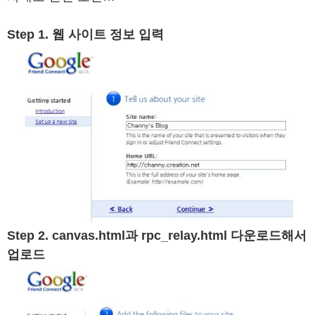
Step 1. 웹 사이트 정보 입력
Step 2. canvas.html과 rpc_relay.html 다운로드해서
업로드