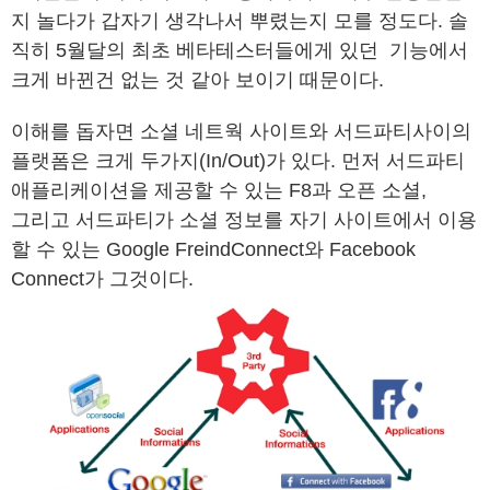
지 놀다가 갑자기 생각나서 뿌렸는지 모를 정도다. 솔
직히 5월달의 최초 베타테스터들에게 있던 기능에서
크게 바뀐건 없는 것 같아 보이기 때문이다.
이해를 돕자면 소셜 네트웍 사이트와 서드파티사이의
플랫폼은 크게 두가지(In/Out)가 있다. 먼저 서드파티
애플리케이션을 제공할 수 있는 F8과 오픈 소셜,
그리고 서드파티가 소셜 정보를 자기 사이트에서 이용
할 수 있는 Google FreindConnect와 Facebook
Connect가 그것이다.