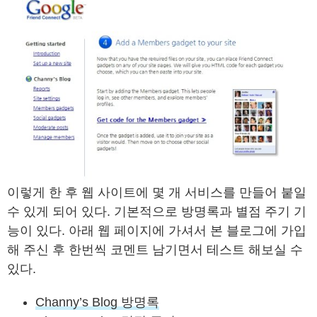
이렇게 한 후 웹 사이트에 몇 개 서비스를 만들어 붙일
수 있게 되어 있다. 기본적으로 방명록과 별점 주기 기
능이 있다. 아래 웹 페이지에 가셔서 본 블로그에 가입
해 주신 후 한번씩 코멘트 남기면서 테스트 해보실 수
있다.
Channy’s Blog 방명록