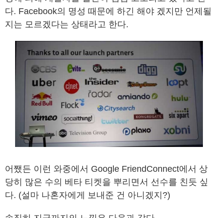
다. Facebook의 명성 때문에 하긴 해야 겠지만 언제될
지는 모르겠다는 상태라고 한다.
어쨌든 이런 와중에서 Google FriendConnect에서 상
당히 많은 수의 베타 티켓을 뿌리면서 선수를 친듯 싶
다. (설마 나혼자에게 보내준 건 아니겠지?)