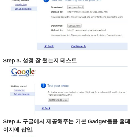
Step 3. 설정 잘 됐는지 테스트
Step 4. 구글에서 제공해주는 기본 Gadget들을 홈페
이지에 삽입.