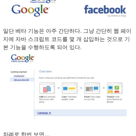
일단 베타 기능은 아주 간단하다. 그냥 간단히 웹 페이
지에 자바 스크립트 코드를 몇 개 삽입하는 것으로 기
본 기능을 수행하도록 되어 있다.
차례로 한번 보면…