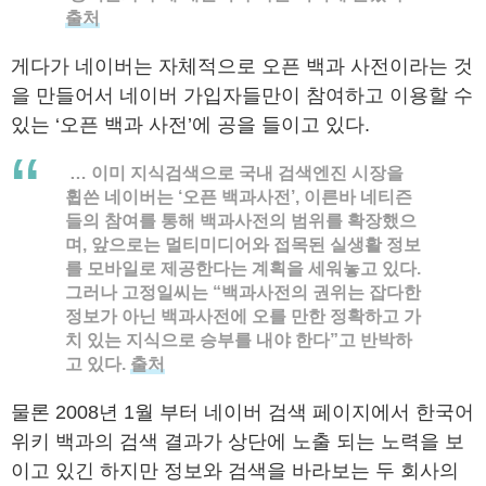
출처
게다가 네이버는 자체적으로 오픈 백과 사전이라는 것
을 만들어서 네이버 가입자들만이 참여하고 이용할 수
있는 ‘오픈 백과 사전’에 공을 들이고 있다.
… 이미 지식검색으로 국내 검색엔진 시장을
휩쓴 네이버는 ‘오픈 백과사전’, 이른바 네티즌
들의 참여를 통해 백과사전의 범위를 확장했으
며, 앞으로는 멀티미디어와 접목된 실생활 정보
를 모바일로 제공한다는 계획을 세워놓고 있다.
그러나 고정일씨는 “백과사전의 권위는 잡다한
정보가 아닌 백과사전에 오를 만한 정확하고 가
치 있는 지식으로 승부를 내야 한다”고 반박하
고 있다.
출처
물론 2008년 1월 부터 네이버 검색 페이지에서 한국어
위키 백과의 검색 결과가 상단에 노출 되는 노력을 보
이고 있긴 하지만 정보와 검색을 바라보는 두 회사의