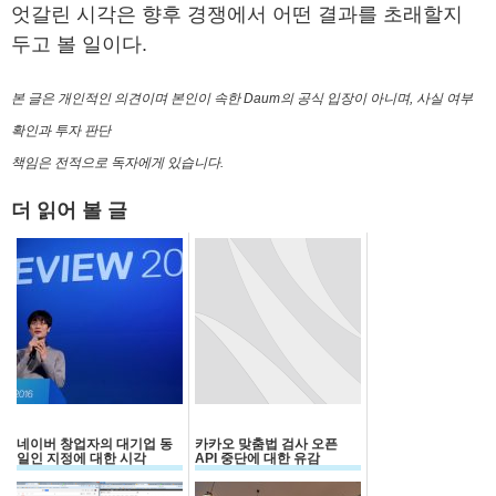
엇갈린 시각은 향후 경쟁에서 어떤 결과를 초래할지
두고 볼 일이다.
본 글은 개인적인 의견이며 본인이 속한 Daum의 공식 입장이 아니며, 사실 여부
확인과 투자 판단
책임은 전적으로 독자에게 있습니다.
더 읽어 볼 글
네이버 창업자의 대기업 동
카카오 맞춤법 검사 오픈
일인 지정에 대한 시각
API 중단에 대한 유감