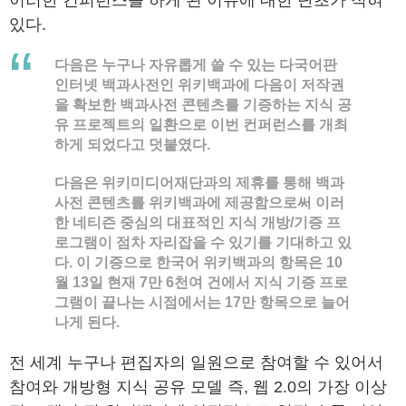
이러한 컨퍼런스를 하게 된 이유에 대한 단초가 적혀
있다.
다음은 누구나 자유롭게 쓸 수 있는 다국어판
인터넷 백과사전인 위키백과에 다음이 저작권
을 확보한 백과사전 콘텐츠를 기증하는 지식 공
유 프로젝트의 일환으로 이번 컨퍼런스를 개최
하게 되었다고 덧붙였다.
다음은 위키미디어재단과의 제휴를 통해 백과
사전 콘텐츠를 위키백과에 제공함으로써 이러
한 네티즌 중심의 대표적인 지식 개방/기증 프
로그램이 점차 자리잡을 수 있기를 기대하고 있
다.
이 기증으로 한국어 위키백과의 항목은 10
월 13일 현재 7만 6천여 건에서 지식 기증 프로
그램이 끝나는 시점에서는 17만 항목으로 늘어
나게 된다.
전 세계 누구나 편집자의 일원으로 참여할 수 있어서
참여와 개방형 지식 공유 모델 즉, 웹 2.0의 가장 이상