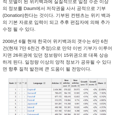
적 모델이 된 위키백과에 실질적으로 일정 수준 이상
의 정보를 Daum에서 저작권을 사서 공적으로 기부
(Donation)한다는 것이다. 기부된 컨텐츠는 위키 백과
의 기본 자료로 입력이 되고 추후 편집자에 의해 추가
수정 될 수 있다.
2008년 6월 현재 한국어 위키백과의 갯수는 6만 6천
건(현재 7만 6천건 추정)으로 만약 이번 기부가 이루어
지면 26위권에 있던 정보량이 15위권으로 대폭 상승
하게 된다. 일정량 이상의 양적 정보가 공유될 수 있다
면 향후 질적 발전에 큰 도움이 될 전망이다.