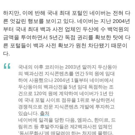
하지만, 이에 반해 국내 최대 포털인 네이버는 전혀 다
른 엇갈린 행보를 보이고 있다. 네이버는 지난 2004년
부터 국내 최대 백과 사전 업체인 두산에 수 백억원의
금액을 투여하면서 5년간 독점 권리를 확보한 탓에 다
른 포털들이 백과 사전 확보가 원천 차단됐기 때문이
다.
국내의 야후 코리아는 2003년 말까지 두산동아
의 백과산전 지식콘텐츠를 연간 5억 원에 임대
하여 사용했으나 2004년 1월부터 네이버에서
두산동아의 백과산전을 5년 임대 독점하는 조
건으로 120억 원에 계약하여 네이버가 1년 만
에 국내 포털 사이트 점유율 1위로 부상하면서
경쟁적으로 전문 지식콘텐츠 개발에 투자하고
있습니다.
출처
네이버에 일격을 당한 다음, 엠파스, 한미르, 드
림위즈 등 후발주자들은 제2백과사전 업체인
‘동서문화사’에 매달려야 하는 처지에 몰렸다.