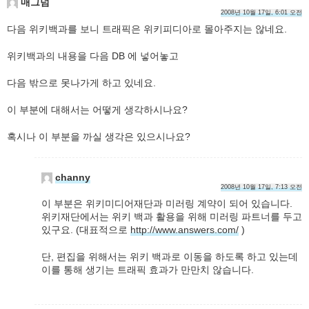
매그넘
2008년 10월 17일, 6:01 오전
다음 위키백과를 보니 트래픽은 위키피디아로 몰아주지는 않네요.
위키백과의 내용을 다음 DB 에 넣어놓고
다음 밖으로 못나가게 하고 있네요.
이 부분에 대해서는 어떻게 생각하시나요?
혹시나 이 부분을 까실 생각은 있으시나요?
channy
2008년 10월 17일, 7:13 오전
이 부분은 위키미디어재단과 미러링 계약이 되어 있습니다.
위키재단에서는 위키 백과 활용을 위해 미러링 파트너를 두고
있구요. (대표적으로
http://www.answers.com/
)
단, 편집을 위해서는 위키 백과로 이동을 하도록 하고 있는데
이를 통해 생기는 트래픽 효과가 만만치 않습니다.