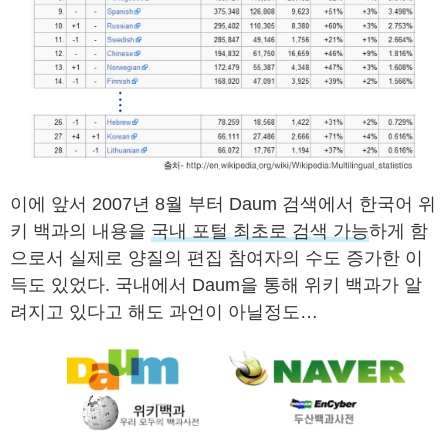
이에 앞서 2007년 8월 부터 Daum 검색에서 한국어 위
키 백과의 내용을
국내 포털 최초로 검색 가능
하게 함
으로서 실제로 양질의 편집 참여자의 수도 증가한 이
득도 있었다. 국내에서 Daum을 통해 위키 백과가 알
려지고 있다고 해도 과언이 아닐정도…