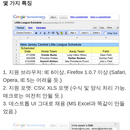
몇 가지 특징
1. 지원 브라우저: IE 6이상, Firefox 1.0.7 이상 (Safari,
Opera, IE 5는 어려울 듯.)
2. 지원 포맷: CSV, XLS 포맷 (수식 및 양식 처리 가능.
매크로는 여전히 안될 듯.)
3. 데스트톱 UI 그대로 채용 (MS Excel과 똑같이 만들
었음.)