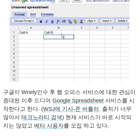
구글이 Wriely인수 후 웹 오피스 서비스에 대한 관심이
증대된 이후 드디어
Google Spreadsheet
서비스를 시
작한다고 한다. (
WSJ에 기사-존 버틀러
. 출처가 너무
많아서
테크노라티 검색
) 현재 서비스가 바로 시작되
지는 않았고
베타 사용자
를 모집 하고 있다.