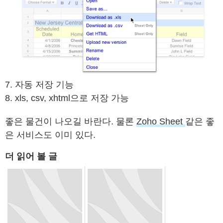
7. 자동 저장 기능
8. xls, csv, xhtml으로 저장 가능
좋은 물건이 나오길 바란다. 물론
Zoho Sheet
같은 좋
은 서비스도 이미 있다.
더 읽어 볼 글