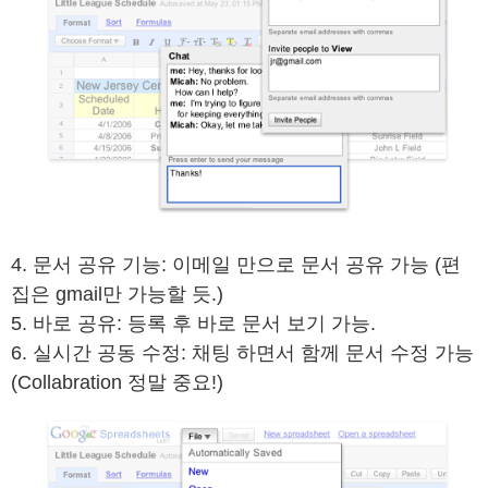
4. 문서 공유 기능: 이메일 만으로 문서 공유 가능 (편
집은 gmail만 가능할 듯.)
5. 바로 공유: 등록 후 바로 문서 보기 가능.
6. 실시간 공동 수정: 채팅 하면서 함께 문서 수정 가능
(Collabration 정말 중요!)