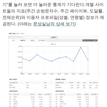
기”를 눌러 보면 더 놀라운 통계가 기다린다.개별 사이
트들의 지표(주간 순방문자수, 주간 페이지뷰, 도달률,
전체순위)와 이용자 프로파일(성별, 연령별) 정보가 제
공된다. (아래는
문성실님의 상세 보기
)