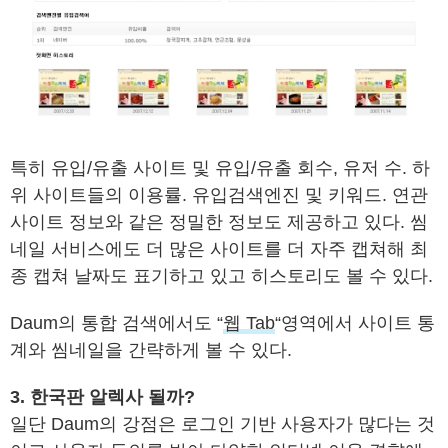
특히 유입/유출 사이트 및 유입/유출 회수, 유저 수. 하
위 사이트들의 이용률. 유입검색엔진 및 키워드. 연관
사이트 정보와 같은 정밀한 정보도 제공하고 있다. 씸
네일 서비스에도 더 많은 사이트를 더 자주 캡쳐해 최
종 캡쳐 날짜도 표기하고 있고 히스토리도 볼 수 있다.
Daum의 통합 검색에서도 “
웹 Tab
“영역에서 사이트 통
계와 씸네일을 간략하게 볼 수 있다.
3. 한국판 알렉사 될까?
일단 Daum의 강점은 로그인 기반 사용자가 많다는 것