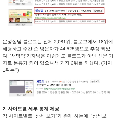
문성실님 블로그는 전체 2,081위, 블로그에서 18위에
해당하고 주간 순 방문자가 44,525명으로 추정 되었
다. ‘서명덕’기자님은 아쉽게도 블로그가 아닌 신문 기
자로 분류가 되어 있으셔서 기자 2위를 하셨다. (기자
1위는?)
2. 사이트별 세부 통계 제공
각 사이트별로 “상세 보기”가 존재 하는데, “상세보