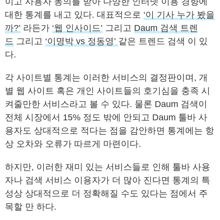
이고 사용자 동의를 받아 다양한 인터넷 이용 경향에
대한 통계를 내고 있다. 대표적으로
‘이 기사 누가 봤을
까?’
라든가
‘웹 인사이드’
그리고
Daum 검색 트렌
드
그리고
‘이명박 vs 정동영’
같은 트렌드 검색 이 있
다.
각 사이트별 통계는 이러한 서비스의 결정판이며, 개
별 웹 사이트 혹은 개인 사이트들의 호기심을 충족 시
켜줄만한 서비스라고 볼 수 있다. 물론 Daum 검색이
전체 시장에서 15% 정도 밖에 안되고 Daum 툴바 사
용자도 상대적으로 적다는 점을 감안하면 통계에는 항
상 오차와 오류가 따르게 마련이다.
하지만, 이러한 재미 있는 서비스들로 인해 툴바 사용
자나 검색 서비스 이용자가 더 많아 진다면 통계의 특
성상 상대적으로 더 정확해질 수도 있다는 점에서 주
목할 만 하다.