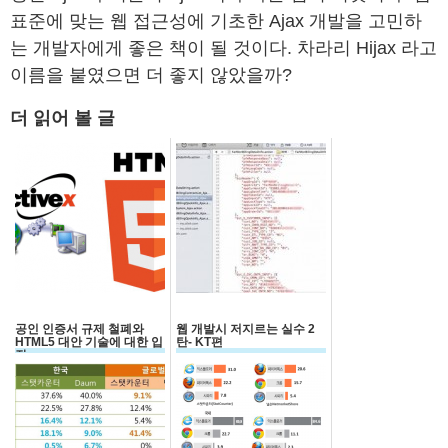
표준에 맞는 웹 접근성에 기초한 Ajax 개발을 고민하
는 개발자에게 좋은 책이 될 것이다. 차라리 Hijax 라고
이름을 붙였으면 더 좋지 않았을까?
더 읽어 볼 글
공인 인증서 규제 철폐와
웹 개발시 저지르는 실수 2
HTML5 대안 기술에 대한 입
탄- KT편
장