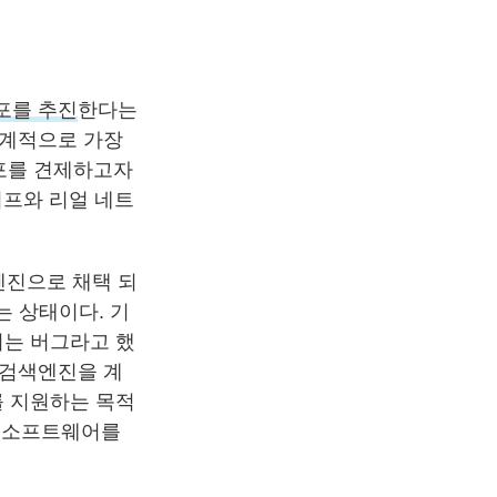
포를 추진
한다는
세계적으로 가장
배포를 견제하고자
이프와 리얼 네트
엔진으로 채택 되
는 상태이다. 기
서는 버그라고 했
 검색엔진을 계
를 지원하는 목적
의 소프트웨어를