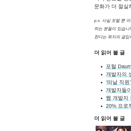
문화가 더 절실
p.s. 사실 포털 
하는 분들이 있습니다
한다는 취지의 글입
더 읽어 볼 글
포털 Dau
개발자의 
‘떠날 직원
개발자들이
웹 개발자
20% 프로
더 읽어 볼 글