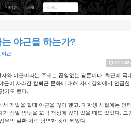
인터뷰
소개
자는 야근을 하는가?
,
야근
2012-05-
자와 야근이라는 주제는 끊임없는 담론이다. 최근에 국내
 야근이 사라진 칼퇴근 문화에 대해 사내 강의에서 언급한
맞기도 했다.
에서 개발을 할때 야근을 많이 했고, 대학생 시절에는 인
다가 삼일 밤낮을 꼬박 책상에 앉아 있을 때도 있었다. 그
 업무의 일환 처럼 당연한 것이 되었다.