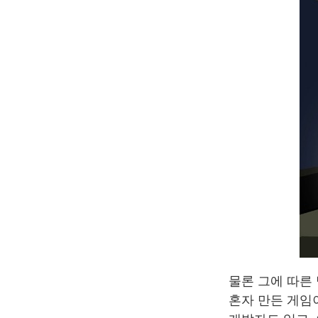
물론 그에 따른
혼자 만든 게임