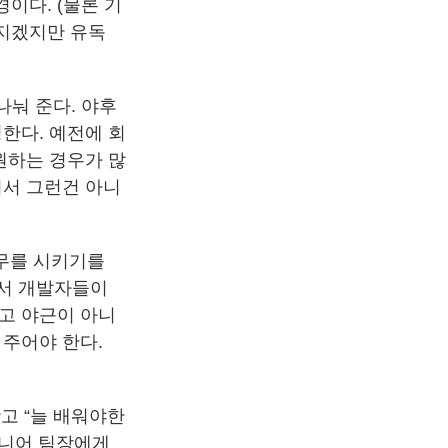
이다. (물론 기
가지겠지만 유독
나눠 준다. 야후
정한다. 예전에 회
원하는 경우가 많
어서 그런건 아니
업무를 시키기를
에서 개발자들이
고 야근이 아니
 주어야 한다.
고 “늘 배워야한
주니어 팀장에게