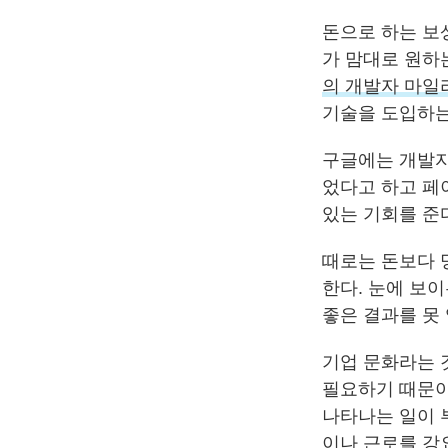
돈으로 하는 보상
가 맘대로 원하
의 개발자 마일
기술을 도입하는
구글에는 개발자
었다고 하고 
있는 기회를 준
때로는 돈보다 
한다. 눈에 보이
좋은 결과를 못 
기업 문화라는 
필요하기 때문이
나타나는 일이 
이나 근로를 강