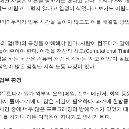
 어떤 사람은 이혼을 당하기도 했다고 한다. 우리가 SW 
도 어렵고 그렇지 않다고 열정이 식었다고 보기도 어렵다
가? 우리가 업무 시간을 늘이지 않고도 이를 해결할 방법
자의 업(業)의 특징을 이해해야 한다. 사람이 컴퓨터가 
 주아야 한다. 이것을 전산적 사고(Comutational Thin
을 하는 동안은 컴퓨터 처럼 생각하는 ‘사고 이입’이 필요
작업이 많은 엄청난 지식 노동 과정이 있다.
 업무 환경
했다가 뭔가 외부의 요인(메일, 전화, 메신저, 회의 등등
다시 돌아가기에 더 많은 시간이 필요하다. 과거에 한밤중
 시간 중에 너무 많은 프로그래밍의 방해요소가 있었기 때
기를 하거나 이쁜 여직원이 지나가도 방해가 된다.