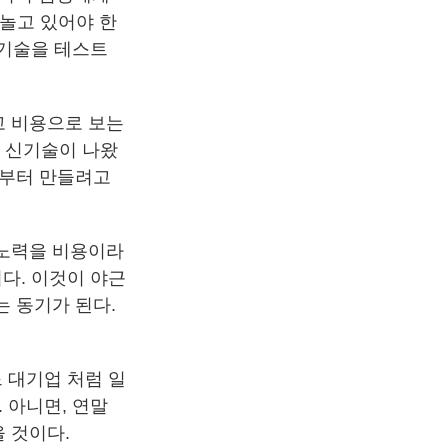
 놀고 있어야 한
 기술을 테스트
고 비용으로 보는
떤 신기술이 나왔
 부터 만들려고
 노력을 비용이라
다. 이것이 야근
 동기가 된다.
 대기업 처럼 일
 아니면, 연말
 것이다.