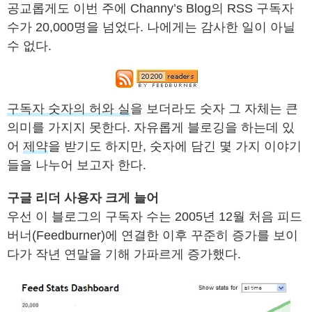
공교롭게도 이번 주에 Channy’s Blog의 RSS 구독자
수가 20,000명을 넘었다. 나에게는 감사한 일이 아닐
수 없다.
구독자 숫자의 허와 실
을 보더라도 숫자 그 자체는 큰
의미를 가지지 못한다. 자유롭게 블로깅을 하는데 있
어
제약
을 받기도 하지만, 숫자에 담긴 몇 가지 이야기
들을 나누어 보고자 한다.
구글 리더 사용자 크게 늘어
우선 이 블로그의 구독자 수는 2005년 12월 처음 피드
버너(Feedburner)에 연결한 이후 꾸준히 증가를 보이
다가 작년 연말을 기해 가파르게 증가했다.