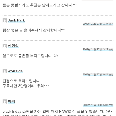
돈은 못될지라도 추천은 남겨드리고 갑니다.^^
Jack Park
2009년 11월 27일, 1:37 오전
항상 좋은 글 올려주셔서 감사합니다^^
신현석
2009년 11월 27일, 3:24 오전
앞으로도 좋은글 부탁드립니다. 🙂
wonside
2009년 11월 27일, 9:41 오전
진정으로 축하드립니다.
구독자만 2만명이라..우와~~~
아거
2009년 11월 30일, 5:03 오전
black friday 쇼핑몰 가는 길에 터치 NNW로 이 글을 읽었습니다. 아내