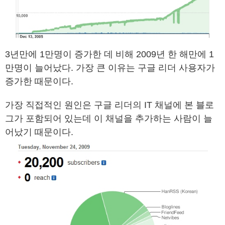
3년만에 1만명이 증가한 데 비해 2009년 한 해만에 1
만명이 늘어났다. 가장 큰 이유는 구글 리더 사용자가
증가한 때문이다.
가장 직접적인 원인은 구글 리더의 IT 채널에 본 블로
그가 포함되어 있는데 이 채널을 추가하는 사람이 늘
어났기 때문이다.