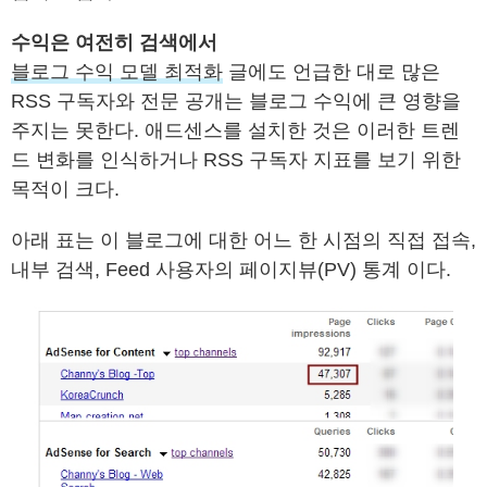
수익은 여전히 검색에서
블로그 수익 모델 최적화
글에도 언급한 대로 많은
RSS 구독자와 전문 공개는 블로그 수익에 큰 영향을
주지는 못한다. 애드센스를 설치한 것은 이러한 트렌
드 변화를 인식하거나 RSS 구독자 지표를 보기 위한
목적이 크다.
아래 표는 이 블로그에 대한 어느 한 시점의 직접 접속,
내부 검색, Feed 사용자의 페이지뷰(PV) 통계 이다.