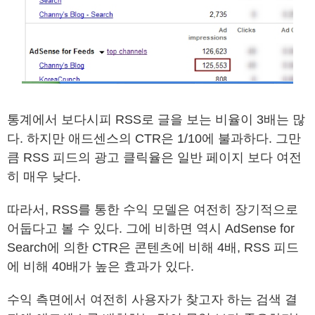
통계에서 보다시피 RSS로 글을 보는 비율이 3배는 많
다. 하지만 애드센스의 CTR은 1/10에 불과하다. 그만
큼 RSS 피드의 광고 클릭율은 일반 페이지 보다 여전
히 매우 낮다.
따라서, RSS를 통한 수익 모델은 여전히 장기적으로
어둡다고 볼 수 있다. 그에 비하면 역시 AdSense for
Search에 의한 CTR은 콘텐츠에 비해 4배, RSS 피드
에 비해 40배가 높은 효과가 있다.
수익 측면에서 여전히 사용자가 찾고자 하는 검색 결