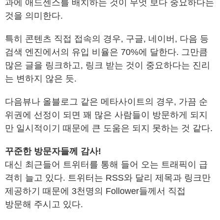
과에 애드센스를 배치하는 것이 무엇 보다 중요하다는
것을 의미한다.
특히 콘텐츠 직접 접속의 경우, 구글, 네이버, 다음 등
검색 엔진에서의 유입 비율은 70%에 달한다. 그만큼
많은 글을 링크하고, 링크 받는 것이 중요하다는 진리
는 변하지 않은 듯.
다음뷰나 올블로그 같은 메타사이트의 경우, 가끔 순
위권에 선정이 되면 꽤 많은 사람들이 방문하게 되지
만 일시적이기 때문에 큰 도움은 되지 못하는 것 같다.
꾸준한 방문자들께 감사!
대신 최근들어 트위터를 통해 들어 오는 트래픽이 급
격히 늘고 있다. 트위터는 RSS와 달리 제목과 링크만
제공하기 때문에 3천명의 Follower들께서 직접
방문해 주시고 있다.