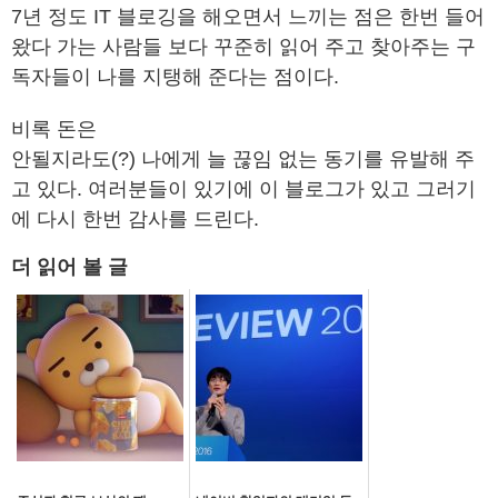
7년 정도 IT 블로깅을 해오면서 느끼는 점은 한번 들어
왔다 가는 사람들 보다 꾸준히 읽어 주고 찾아주는 구
독자들이 나를 지탱해 준다는 점이다.
비록 돈은
안될지라도(?) 나에게 늘 끊임 없는 동기를 유발해 주
고 있다. 여러분들이 있기에 이 블로그가 있고 그러기
에 다시 한번 감사를 드린다.
더 읽어 볼 글