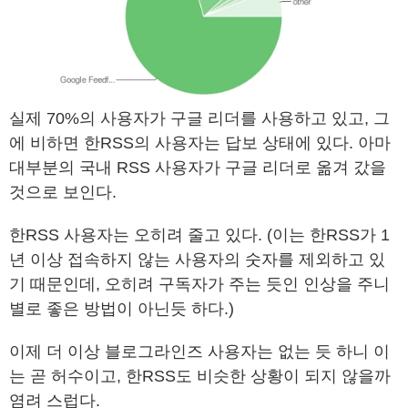
실제 70%의 사용자가 구글 리더를 사용하고 있고, 그
에 비하면 한RSS의 사용자는 답보 상태에 있다. 아마
대부분의 국내 RSS 사용자가 구글 리더로 옮겨 갔을
것으로 보인다.
한RSS 사용자는 오히려 줄고 있다. (이는 한RSS가 1
년 이상 접속하지 않는 사용자의 숫자를 제외하고 있
기 때문인데, 오히려 구독자가 주는 듯인 인상을 주니
별로 좋은 방법이 아닌듯 하다.)
이제 더 이상 블로그라인즈 사용자는 없는 듯 하니 이
는 곧 허수이고, 한RSS도 비슷한 상황이 되지 않을까
염려 스럽다.