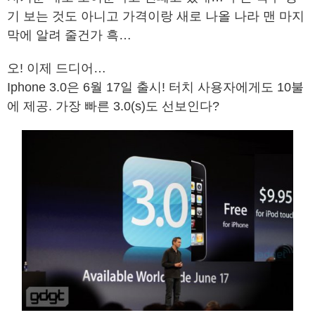
기 보는 것도 아니고 가격이랑 새로 나올 나라 맨 마지
막에 알려 줄건가 흑…
오! 이제 드디어…
Iphone 3.0은 6월 17일 출시! 터치 사용자에게도 10불
에 제공. 가장 빠른 3.0(s)도 선보인다?