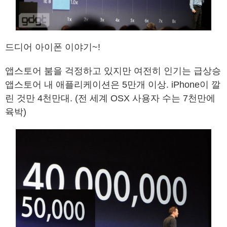
드디어 아이폰 이야기~!
앱스토어 붐을 걱정하고 있지만 여전히 인기는 급상승
앱스토어 내 애플리케이션은 5만개 이상. iPhone이 깔
린 것만 4천만대. (전 세계 OSX 사용자 수는 7천만에
육박)