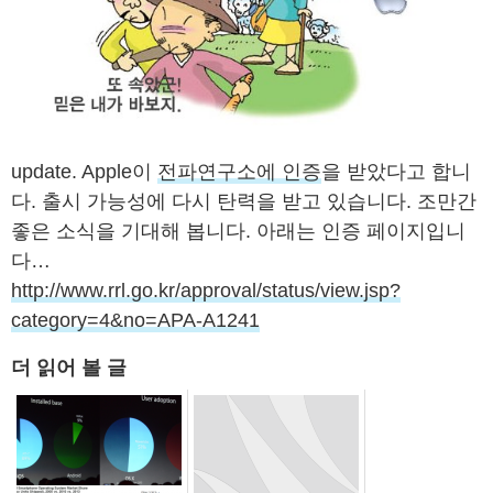
update. Apple이
전파연구소에 인증
을 받았다고 합니
다. 출시 가능성에 다시 탄력을 받고 있습니다. 조만간
좋은 소식을 기대해 봅니다. 아래는 인증 페이지입니
다…
http://www.rrl.go.kr/approval/status/view.jsp?
category=4&no=APA-A1241
더 읽어 볼 글