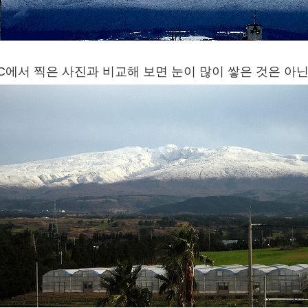
C에서 찍은 사진과 비교해 보면 눈이 많이 쌓은 것은 아닌