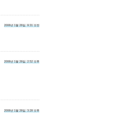
2008년 1월 26일, 9:31 오전
2008년 1월 26일, 2:52 오후
2008년 1월 26일, 3:28 오후