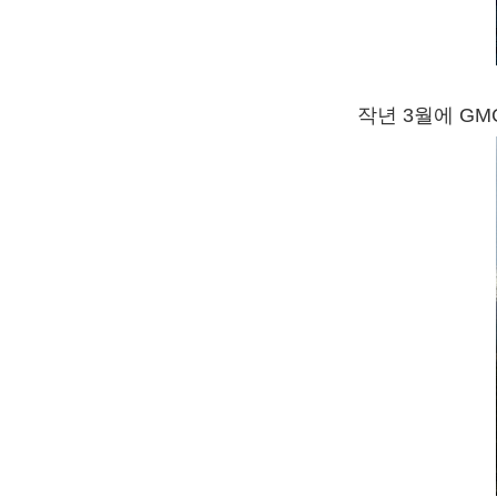
작년 3월에 GM