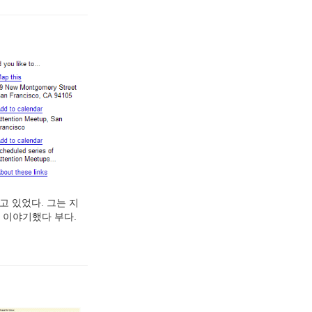
주고 있었다. 그는 지
을 이야기했다 부다.