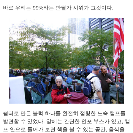
바로 우리는 99%라는 반월가 시위가 그것이다.
쉼터로 만든 블럭 하나를 완전히 점령한 노숙 캠프를
발견할 수 있었다. 앞에는 간단한 인포 부스가 있고, 캠
프 안으로 들어가 보면 책을 볼 수 있는 공간, 음식을