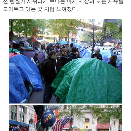
선 반월가 시위라기 보다는 마치 세상의 모든 자유를
모아두고 있는 곳 처럼 느껴졌다.