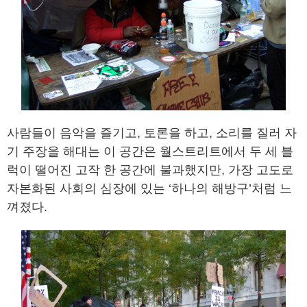
사람들이 음악을 즐기고, 토론을 하고, 소리를 질러 자
기 주장을 해대는 이 공간은 월스트리트에서 두 세 블
럭이 떨어진 고작 한 공간에 불과했지만, 가장 고도로
자본화된 사회의 심장에 있는 ‘하나의 해방구’처럼 느
껴졌다.