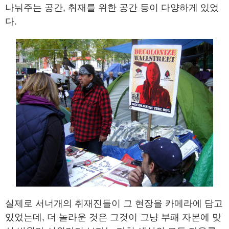
나눠주는 공간, 취재를 위한 공간 등이 다양하게 있었
다.
실제로 서너개의 취재진들이 그 현장을 카메라에 담고
있었는데, 더 놀라운 것은 그것이 그냥 부패 자본에 맞