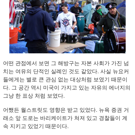
어떤 관점에서 보면 그 해방구는 자본 사회가 가진 넘
치는 여유의 단적인 실례인 것도 같았다. 사실 뉴요커
들에게는 별로 큰 관심 없는 대상처럼 보였기 때문이
다. 그 공간 역시 미국이 가지고 있는 자유의 에너지의
그냥 한 표상 처럼 보였다.
어쨌든 월스트릿도 영향은 받고 있었다. 뉴욕 증권 거
래소 앞 도로는 바리케이트가 쳐져 있고 경찰들이 계
속 지키고 있었기 때문이다.