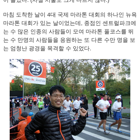
이 들었다. (사실 서울도 크게 다르지 않다.)
마침 도착한 날이 4대 국제 마라톤 대회의 하나인 뉴욕
마라톤 대회가 있는 날이었는데, 종점인 센트럴파크에
는 수 많은 인종의 사람들이 모여 마라톤 풀코스를 뛰
는 수 만명의 사람들을 응원하는 또 다른 수만 명을 보
는 엄청난 광경을 목격할 수 있었다.