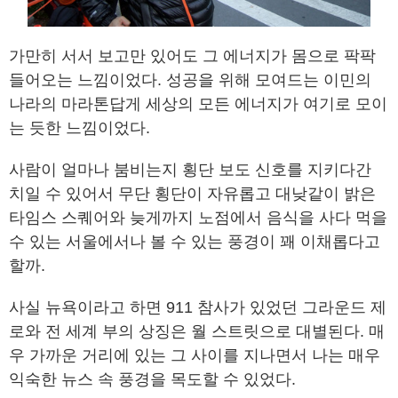
가만히 서서 보고만 있어도 그 에너지가 몸으로 팍팍
들어오는 느낌이었다. 성공을 위해 모여드는 이민의
나라의 마라톤답게 세상의 모든 에너지가 여기로 모이
는 듯한 느낌이었다.
사람이 얼마나 붐비는지 횡단 보도 신호를 지키다간
치일 수 있어서 무단 횡단이 자유롭고 대낮같이 밝은
타임스 스퀘어와 늦게까지 노점에서 음식을 사다 먹을
수 있는 서울에서나 볼 수 있는 풍경이 꽤 이채롭다고
할까.
사실 뉴욕이라고 하면 911 참사가 있었던 그라운드 제
로와 전 세계 부의 상징은 월 스트릿으로 대별된다. 매
우 가까운 거리에 있는 그 사이를 지나면서 나는 매우
익숙한 뉴스 속 풍경을 목도할 수 있었다.