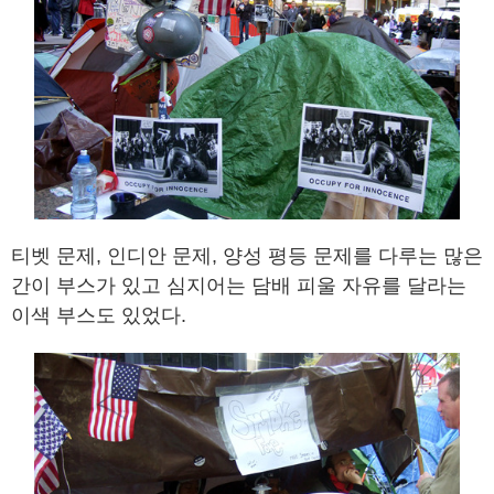
티벳 문제, 인디안 문제, 양성 평등 문제를 다루는 많은
간이 부스가 있고 심지어는 담배 피울 자유를 달라는
이색 부스도 있었다.