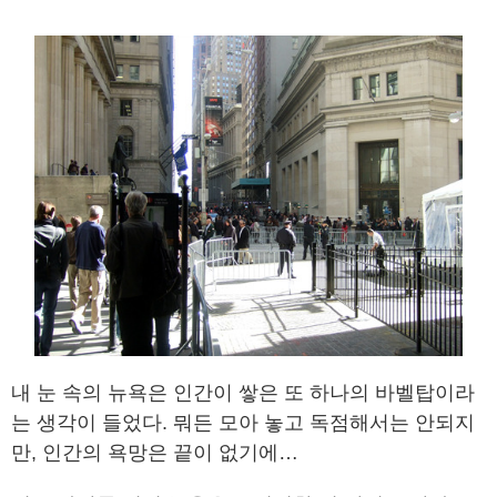
내 눈 속의 뉴욕은 인간이 쌓은 또 하나의 바벨탑이라
는 생각이 들었다. 뭐든 모아 놓고 독점해서는 안되지
만, 인간의 욕망은 끝이 없기에…