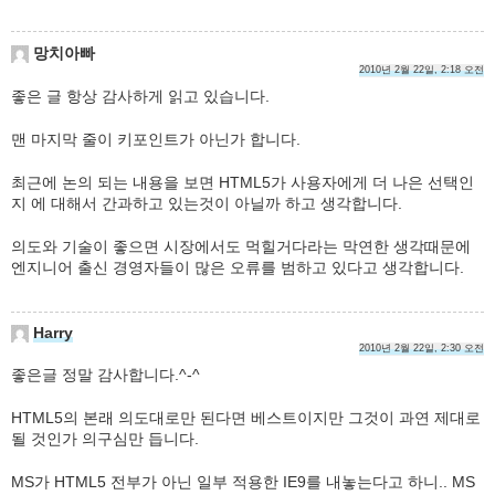
망치아빠
2010년 2월 22일, 2:18 오전
좋은 글 항상 감사하게 읽고 있습니다.
맨 마지막 줄이 키포인트가 아닌가 합니다.
최근에 논의 되는 내용을 보면 HTML5가 사용자에게 더 나은 선택인
지 에 대해서 간과하고 있는것이 아닐까 하고 생각합니다.
의도와 기술이 좋으면 시장에서도 먹힐거다라는 막연한 생각때문에
엔지니어 출신 경영자들이 많은 오류를 범하고 있다고 생각합니다.
Harry
2010년 2월 22일, 2:30 오전
좋은글 정말 감사합니다.^-^
HTML5의 본래 의도대로만 된다면 베스트이지만 그것이 과연 제대로
될 것인가 의구심만 듭니다.
MS가 HTML5 전부가 아닌 일부 적용한 IE9를 내놓는다고 하니.. MS