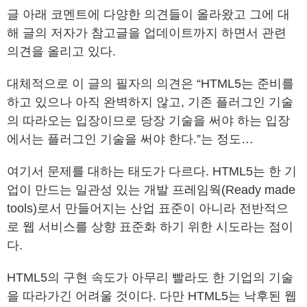
글 아래 코멘트에 다양한 의견들이 올라왔고 그에 대
해 글의 저자가 참고글을 업데이트까지 하면서 관련
의견을 올리고 있다.
대체적으로 이 글의 필자의 의견은 “HTML5는 준비를
하고 있으나 아직 완벽하지 않고, 기존 플러그인 기술
의 따라오는 입장이므로 당장 기술을 써야 하는 입장
에서는 플러그인 기술을 써야 한다.”는 정도…
여기서 문제를 대하는 태도가 다르다. HTML5는 한 기
업이 만드는 일관성 있는 개발 프레임웍(Ready made
tools)로서 만들어지는 산업 표준이 아니라 전반적으
로 웹 서비스를 상향 표준화 하기 위한 시도라는 점이
다.
HTML5의 구현 속도가 아무리 빨라도 한 기업의 기술
을 따라가긴 어려울 것이다. 다만 HTML5는 낙후된 웹