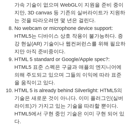
가속 기술이 없으며 WebGL이 지원을 준비 중이
지만, 3D canvas 등 기존의 실버라이트가 지원하
는 것을 따라오려면 몇 년은 걸린다.
No webcam or microphone device support:
HTML5는 디바이스 상호 작용이 불가능하다. 증
강 현실(AR) 기술이나 웹컨퍼런스를 위해 필요하
지만 아직 준비중이다.
HTML 5 standard or Google/Apple spec?:
HTML5 표준 스펙은 구글과 애플의 엔지니어에
의해 주도되고 있으며 그들의 이익에 따라 표준
을 움직이고 있다.
HTML 5 is already behind Silverlight: HTML5의
기술은 새로운 것이 아니다. 이미 플러그인(실버
라이트)가 가지고 있는 기술을 따라할 뿐이다.
HTML5에서 구현 중인 기술은 이미 구현 되어 있
다.