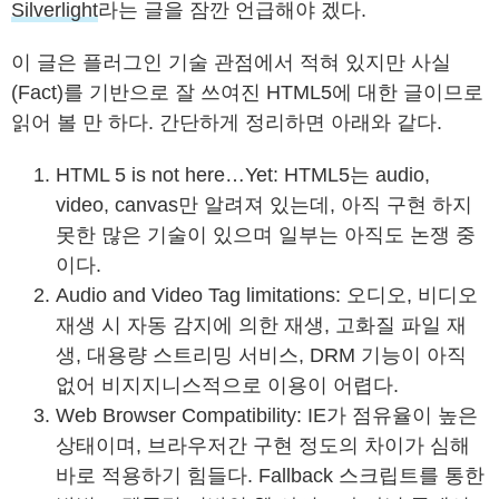
Silverlight
라는 글을 잠깐 언급해야 겠다.
이 글은 플러그인 기술 관점에서 적혀 있지만 사실
(Fact)를 기반으로 잘 쓰여진 HTML5에 대한 글이므로
읽어 볼 만 하다. 간단하게 정리하면 아래와 같다.
HTML 5 is not here…Yet: HTML5는 audio,
video, canvas만 알려져 있는데, 아직 구현 하지
못한 많은 기술이 있으며 일부는 아직도 논쟁 중
이다.
Audio and Video Tag limitations: 오디오, 비디오
재생 시 자동 감지에 의한 재생, 고화질 파일 재
생, 대용량 스트리밍 서비스, DRM 기능이 아직
없어 비지지니스적으로 이용이 어렵다.
Web Browser Compatibility: IE가 점유율이 높은
상태이며, 브라우저간 구현 정도의 차이가 심해
바로 적용하기 힘들다. Fallback 스크립트를 통한