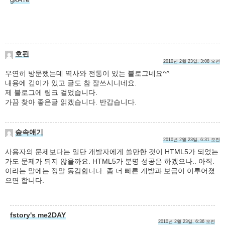
호핀
2010년 2월 23일, 3:08 오전
우연히 방문했는데 역사와 전통이 있는 블로그네요^^
내용에 깊이가 있고 글도 참 잘쓰시니네요.
제 블로그에 링크 걸었습니다.
가끔 찾아 좋은글 읽겠습니다. 반갑습니다.
숲속얘기
2010년 2월 23일, 6:31 오전
사용자의 문제보다는 일단 개발자에게 쓸만한 것이 HTML5가 되었는
가도 문제가 되지 않을까요. HTML5가 분명 성공은 하겠으나.. 아직.
이라는 말에는 정말 동감합니다. 좀 더 빠른 개발과 보급이 이루어졌
으면 합니다.
fstory's me2DAY
2010년 2월 23일, 6:36 오전