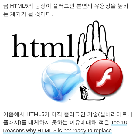
큼 HTML5의 등장이 플러그인 본연의 유용성을 높히
는 계기가 될 것이다.
이쯤해서 HTML5가 아직 플러그인 기술(실버라이트나
플래시)를 대체하지 못하는 이유에대해 적은
Top 10
Reasons why HTML 5 is not ready to replace