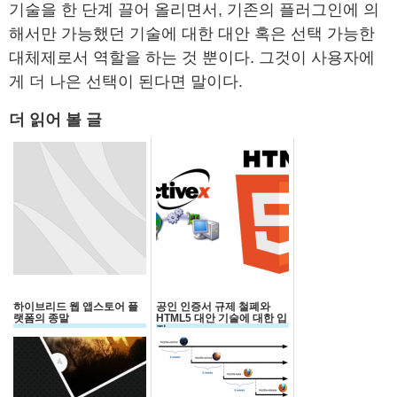
기술을 한 단계 끌어 올리면서, 기존의 플러그인에 의
해서만 가능했던 기술에 대한 대안 혹은 선택 가능한
대체제로서 역할을 하는 것 뿐이다. 그것이 사용자에
게 더 나은 선택이 된다면 말이다.
더 읽어 볼 글
하이브리드 웹 앱스토어 플
공인 인증서 규제 철폐와
랫폼의 종말
HTML5 대안 기술에 대한 입
장