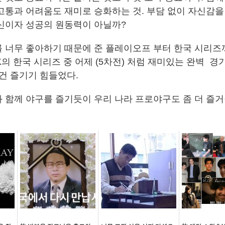
고통과 어려움도 재미로 승화하는 것. 부담 없이 자신감을
신이자 성공의 원동력이 아닐까?
 너무 좋아하기 때문에 준 플레이오프 부터 한국 시리즈
K의 한국 시리즈 중 어제 (5차전) 처럼 재미있는 완벽 
 건 즐기기 힘들었다.
 함께 야구를 즐기듯이 우리 나라 프로야구도 좀 더 즐거