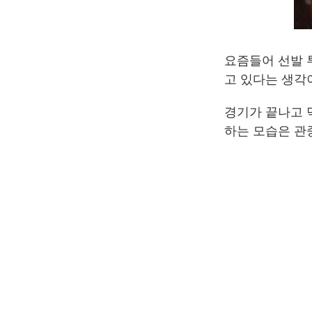
요즘들어 선발 
고 있다는 생각
경기가 끝나고 
하는 모습은 관