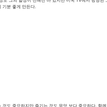
 정도 그의 일상이 전해진 바 있지만 미국 TV에서 방영된
 기분 좋게 만든다.
 것도 중요하지만 즐기는 것도 무엇 보다 중요하다. 함께