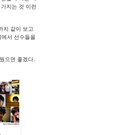
 가지는 것 이런
까지 같이 보고
경기에서 선수들을
웠으면 좋겠다.