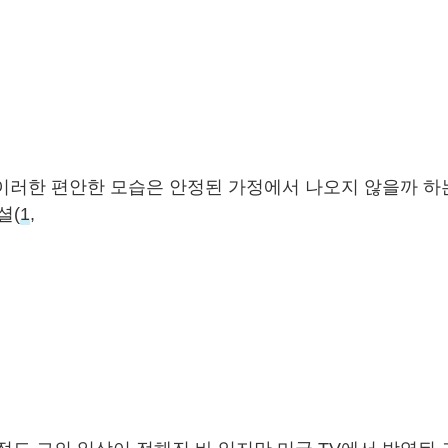
이러한 편안한 모습은 안정된 가정에서 나오지 않을까 하는
셜(
1
,