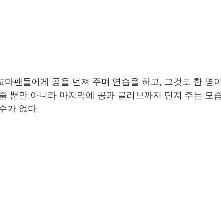
꼬마팬들에게 공을 던져 주며 연습을 하고, 그것도 한 명이
 줄 뿐만 아니라 마지막에 공과 글러브까지 던져 주는 모
수가 없다.