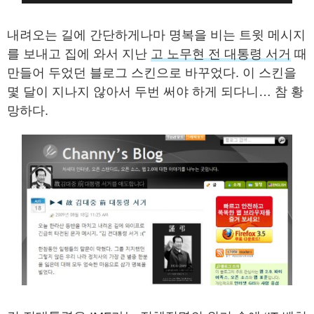
내려오는 길에 간단하게나마 명복을 비는 트윗 메시지
를 보내고 집에 와서 지난
고 노무현 전 대통령 서거
때
만들어 두었던 블로그 스킨으로 바꾸었다. 이 스킨을
몇 달이 지나지 않아서 두번 써야 하게 되다니… 참 황
망하다.