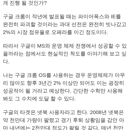
게 진행 될 것인가?
구글 크롬이 작년에 발표될 때는 파이어폭스와 IE를
완전히 파괴할 것이라는 과대 선전은 완전히 빗나갔고
2%의 시장 점유율로 오페라를 이긴 정도이다.
따라서 구글이 MS와 운영 체제 전쟁에서 성공할 수 있
을까라는 점에서도 현실적인 척도를 이야기해 보고 싶
다.
나는 구글 크롬 OS를 사용하는 경우 운영체제가 아무
리 많아도 향후 3년간 2% 이상만 되어도 이는 굉장히
성공적이 될 거라고 예상한다. 간단한 수학만 사용해
봐도 그 수치에 도달 할 수 있다.
구글의 타겟은 넷북 사용자라고 한다. 2008년 넷북은
약 천만대 가량이 팔렸고 경기 후퇴 상황임을 감안 아
마 내년에는 2천만대 정도가 팔릴 것 같다. 매년 천만