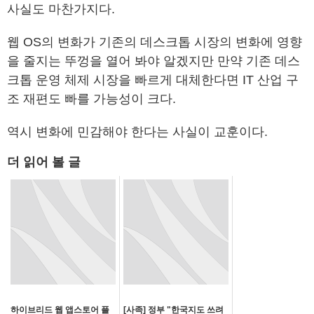
사실도 마찬가지다.
웹 OS의 변화가 기존의 데스크톱 시장의 변화에 영향
을 줄지는 뚜껑을 열어 봐야 알겠지만 만약 기존 데스
크톱 운영 체제 시장을 빠르게 대체한다면 IT 산업 구
조 재편도 빠를 가능성이 크다.
역시 변화에 민감해야 한다는 사실이 교훈이다.
더 읽어 볼 글
하이브리드 웹 앱스토어 플
[사족] 정부 "한국지도 쓰려