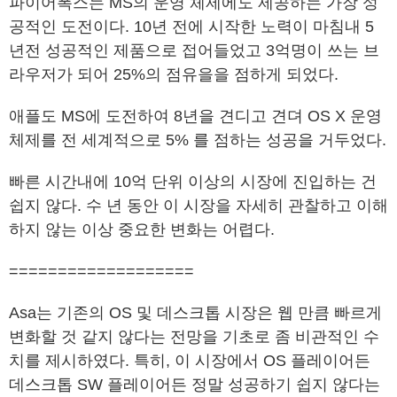
파이어폭스는 MS의 운영 체제에도 제공하는 가장 성
공적인 도전이다. 10년 전에 시작한 노력이 마침내 5
년전 성공적인 제품으로 접어들었고 3억명이 쓰는 브
라우저가 되어 25%의 점유을을 점하게 되었다.
애플도 MS에 도전하여 8년을 견디고 견뎌 OS X 운영
체제를 전 세계적으로 5% 를 점하는 성공을 거두었다.
빠른 시간내에 10억 단위 이상의 시장에 진입하는 건
쉽지 않다. 수 년 동안 이 시장을 자세히 관찰하고 이해
하지 않는 이상 중요한 변화는 어렵다.
===================
Asa는 기존의 OS 및 데스크톱 시장은 웹 만큼 빠르게
변화할 것 같지 않다는 전망을 기초로 좀 비관적인 수
치를 제시하였다. 특히, 이 시장에서 OS 플레이어든
데스크톱 SW 플레이어든 정말 성공하기 쉽지 않다는