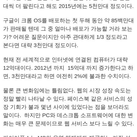
대씩 더 팔린다고 해도 2015년에는 5천만대 정도이다.
구글이 크롬 OS를 배포하는 첫 두해 동안 약 85백만대
가 판매될 텐데 그 중 얼마나 배포가 가능할 거라 보는
가? 어려운 질문이지만 아주 관대하게 1/3 정도라고
본다면 대략 3천만대 정도이다.
현재 전 세계적으로 인터넷에 연결된 컴퓨터가 대략
12억대이다. 2012년 까지 15억대 까지 증가한다고 하
면, 3천만대라고 하면 여전히 2%에 불과한 수치이다.
물론 큰 변화임에는 틀림없다. 웹의 시장 성장 속도는
정말 빨리 나타날 수 있다. 페이스북 같은 서비스의 성
장 기회가 불과 몇년 사이에 있었다는 점을 보더라도
말이다. 하지만 PC와 데스크톱 소프트웨어에 대한 변
화는 매우 큰 문제이므로 웹 서비스 보다 느릴 수 있다.