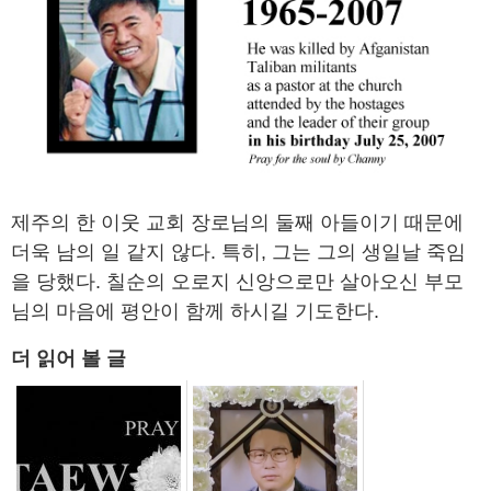
제주의 한 이웃 교회 장로님의 둘째 아들이기 때문에
더욱 남의 일 같지 않다. 특히, 그는 그의 생일날 죽임
을 당했다. 칠순의 오로지 신앙으로만 살아오신 부모
님의 마음에 평안이 함께 하시길 기도한다.
더 읽어 볼 글