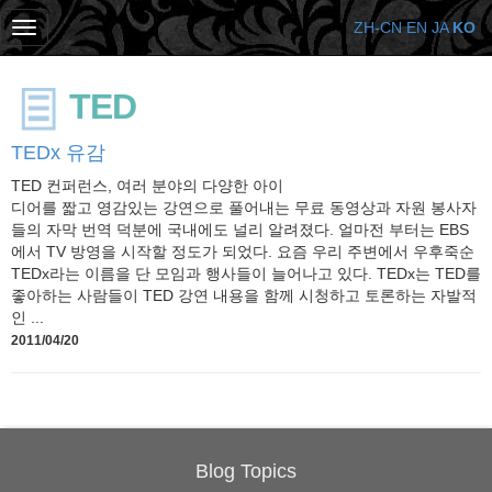
ZH-CN
EN
JA
KO
TED
TEDx 유감
TED 컨퍼런스, 여러 분야의 다양한 아이
디어를 짧고 영감있는 강연으로 풀어내는 무료 동영상과 자원 봉사자
들의 자막 번역 덕분에 국내에도 널리 알려졌다. 얼마전 부터는 EBS
에서 TV 방영을 시작할 정도가 되었다. 요즘 우리 주변에서 우후죽순
TEDx라는 이름을 단 모임과 행사들이 늘어나고 있다. TEDx는 TED를
좋아하는 사람들이 TED 강연 내용을 함께 시청하고 토론하는 자발적
인 ...
2011/04/20
Blog Topics