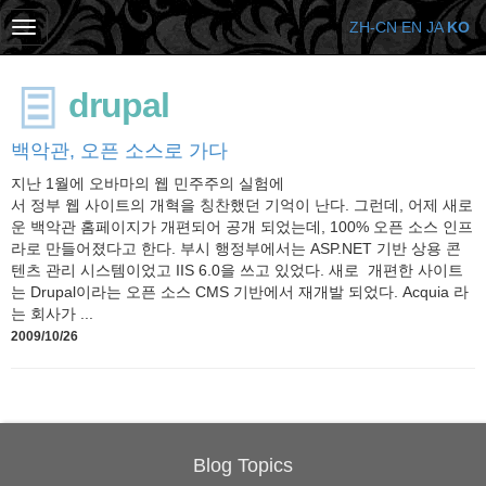
ZH-CN
EN
JA
KO
drupal
백악관, 오픈 소스로 가다
지난 1월에 오바마의 웹 민주주의 실험에
서 정부 웹 사이트의 개혁을 칭찬했던 기억이 난다. 그런데, 어제 새로
운 백악관 홈페이지가 개편되어 공개 되었는데, 100% 오픈 소스 인프
라로 만들어졌다고 한다. 부시 행정부에서는 ASP.NET 기반 상용 콘
텐츠 관리 시스템이었고 IIS 6.0을 쓰고 있었다. 새로 개편한 사이트
는 Drupal이라는 오픈 소스 CMS 기반에서 재개발 되었다. Acquia 라
는 회사가 ...
2009/10/26
Blog Topics