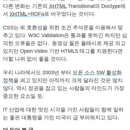
다른 변화는 기존의
XHTML
Transitional의 Doctype에
서
XHTML
+RDFa
로 바꾸었다는 것이다.
CSS는 IE 호환성을 위한 조건 주석문을 이용해서 맞
추고 있다. W3C Validation은 통과를 못하긴 하지만 심
각한 오류들은 없다. 동영상 들은 플래시로 제공 되고
있지만 Open Video 기반 HTML5 태그를 지원한다면
더할 나위 없이 좋을 것이다.
우리 나라에서도 2003년 부터
오픈 소스 SW 활성화
정책
을 펴고 있지만 아직까지 크게 달라진 것은 많지
않다. 역시 정권을 잡고 있는 사람들의 마인드가 가장
중요한 요소일 듯.
IT 산업에 대한 멋진 시각을 가진 사람들이 함께 일하
는 좋은 대통령을 가진 미국이 급 부러워지고 있다.
더 읽어 볼 글