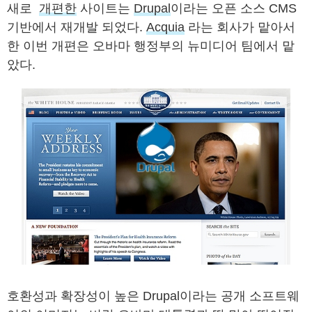
새로
개편한
사이트는
Drupal
이라는 오픈 소스 CMS
기반에서 재개발 되었다.
Acquia
라는 회사가 맡아서
한 이번 개편은 오바마 행정부의 뉴미디어 팀에서 맡
았다.
호환성과 확장성이 높은 Drupal이라는 공개 소프트웨