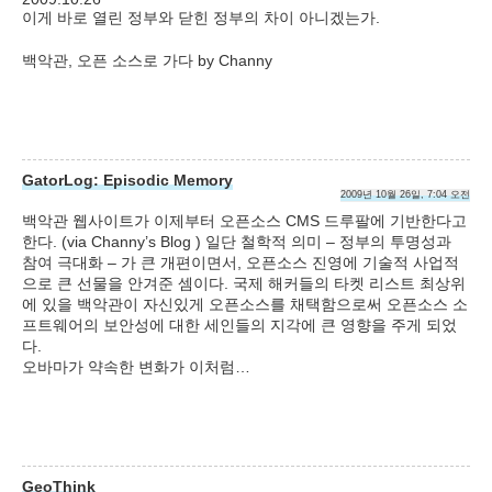
이게 바로 열린 정부와 닫힌 정부의 차이 아니겠는가.
백악관, 오픈 소스로 가다 by Channy
GatorLog: Episodic Memory
2009년 10월 26일, 7:04 오전
백악관 웹사이트가 이제부터 오픈소스 CMS 드루팔에 기반한다고
한다. (via Channy’s Blog ) 일단 철학적 의미 – 정부의 투명성과
참여 극대화 – 가 큰 개편이면서, 오픈소스 진영에 기술적 사업적
으로 큰 선물을 안겨준 셈이다. 국제 해커들의 타켓 리스트 최상위
에 있을 백악관이 자신있게 오픈소스를 채택함으로써 오픈소스 소
프트웨어의 보안성에 대한 세인들의 지각에 큰 영향을 주게 되었
다.
오바마가 약속한 변화가 이처럼…
GeoThink