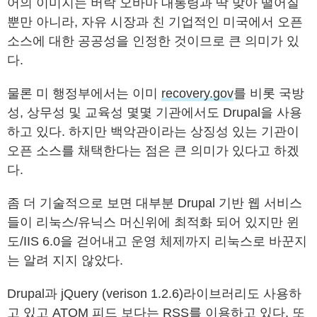
어의 이미지는 버락 오바마 대통령과 딱 맞아 떨어질
뿐만 아니라, 자유 시장과 친 기업적인 미국에서 오픈
소스에 대한 공공성을 인정한 것이므로 큰 의미가 있
다.
물론 미 행정부에서는 이미
recovery.gov
를 비롯 국방
성, 상무성 및 교육성 몇몇 기관에서도 Drupal을 사용
하고 있다. 하지만 백악관이라는 상징성 있는 기관이
오픈 소스를 채택한다는 점은 큰 의미가 있다고 하겠
다.
좀 더 기술적으로 보면 대부분 Drupal 기반 웹 서비스
들이 리눅스/유닉스 머신위에 최적화 되어 있지만 윈
도/IIS 6.0을 걷어내고 운영 체제까지 리눅스로 바꾼지
는 알려 지지 않았다.
Drupal과 jQuery (verison 1.2.6)라이브러리도 사용하
고 있고 ATOM 피드 보다는 RSS를 이용하고 있다. 또