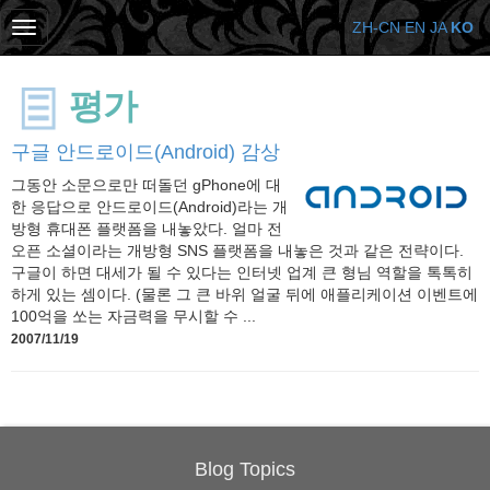
ZH-CN
EN
JA
KO
평가
구글 안드로이드(Android) 감상
그동안 소문으로만 떠돌던 gPhone에 대
한 응답으로 안드로이드(Android)라는 개
방형 휴대폰 플랫폼을 내놓았다. 얼마 전
오픈 소셜이라는 개방형 SNS 플랫폼을 내놓은 것과 같은 전략이다.
구글이 하면 대세가 될 수 있다는 인터넷 업계 큰 형님 역할을 톡톡히
하게 있는 셈이다. (물론 그 큰 바위 얼굴 뒤에 애플리케이션 이벤트에
100억을 쏘는 자금력을 무시할 수 ...
2007/11/19
Blog Topics