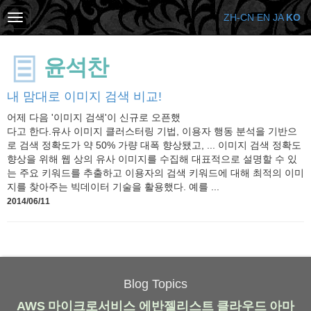
ZH-CN
EN
JA
KO
윤석찬
내 맘대로 이미지 검색 비교!
어제 다음 '이미지 검색'이 신규로 오픈했
다고 한다.유사 이미지 클러스터링 기법, 이용자 행동 분석을 기반으
로 검색 정확도가 약 50% 가량 대폭 향상됐고, ... 이미지 검색 정확도
향상을 위해 웹 상의 유사 이미지를 수집해 대표적으로 설명할 수 있
는 주요 키워드를 추출하고 이용자의 검색 키워드에 대해 최적의 이미
지를 찾아주는 빅데이터 기술을 활용했다. 예를 ...
2014/06/11
Blog Topics
AWS
마이크로서비스
에반젤리스트
클라우드
아마