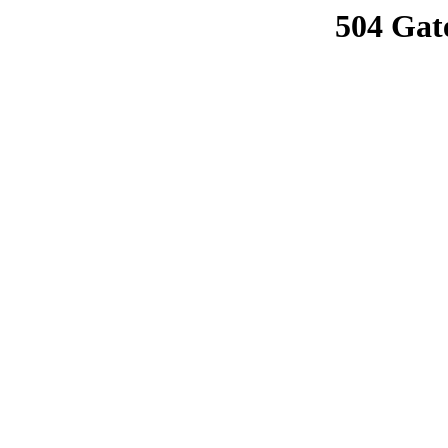
504 Gat