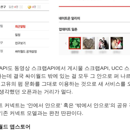
API도 동영상 스크랩API에서 게시물 스크랩API, UCC 스
는데 결국 싸이월드 밖에 있는 걸 모두 그 안으로 퍼 나
라 고유의 펌 문화를 그대로 이용하는 것으로 새 서비스를 
 생각했던 오픈과는 거리가 멀다.
 커넥트는 ‘안에서 안으로’ 혹은 ‘밖에서 안으로’의 공유
기존 커넥트 모델과는 완전 딴판이다.
월드 앱스토어