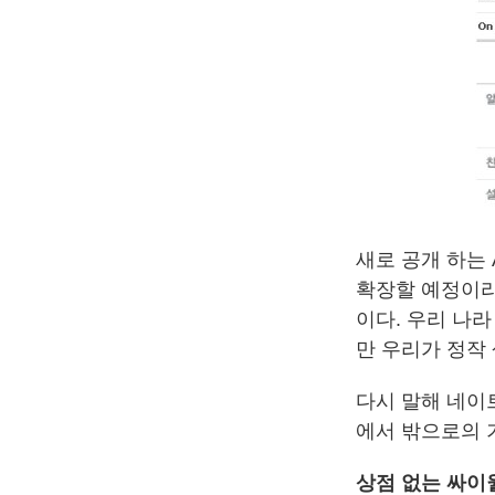
새로 공개 하는 
확장할 예정이라
이다. 우리 나
만 우리가 정작
다시 말해 네이트
에서 밖으로의 
상점 없는 싸이