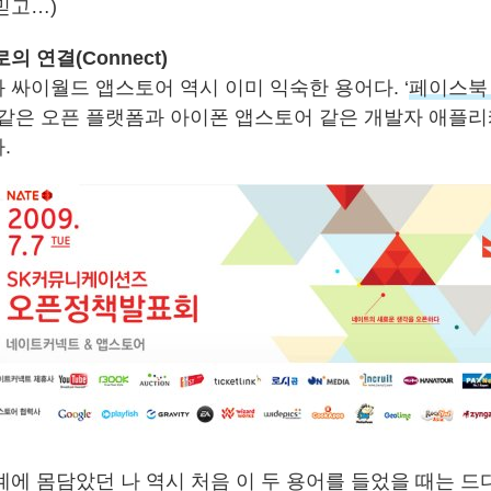
믿고…)
의 연결(Connect)
 싸이월드 앱스토어 역시 이미 익숙한 용어다. ‘
페이스북
‘ 같은 오픈 플랫폼과 아이폰 앱스토어 같은 개발자 애플리
.
계에 몸담았던 나 역시 처음 이 두 용어를 들었을 때는 