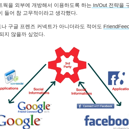
트웍을 외부에 개방해서 이용하도록 하는
In/Out 전략을
이 들어 참 고무적이라고 생각했다.
나 구글 프렌즈 커넥트가 아니더라도 적어도
FriendFee
 되지 않을까 싶었다.