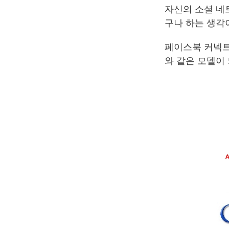
자신의 소셜 네
구나 하는 생각
페이스북 커넥트
와 같은 모델이