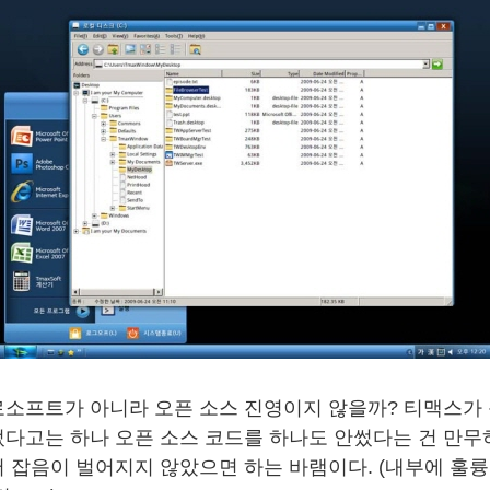
소프트가 아니라 오픈 소스 진영이지 않을까? 티맥스가
다고는 하나 오픈 소스 코드를 하나도 안썼다는 건 만무
 잡음이 벌어지지 않았으면 하는 바램이다. (내부에 훌