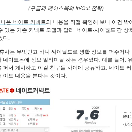
(구글과 페이스북의 In/Out 전략)
 나온 네이트 커넥트
의 내용을 직접 확인해 보니 이건 밖
수 있는 기존 커넥트 모델과 달리 ‘네이트-사이월드’간 상
었다.
제휴사는 무엇인고 하니 싸이월드로 생활 정보를 퍼주거나
 네이트온에 정보 알리미을 하는 경우였다. 예를 들어, 
 퍼서 게시하고 이걸 친구들 사이에 공유하고. 네이트 
데이트 내용을 본다는 것이다.