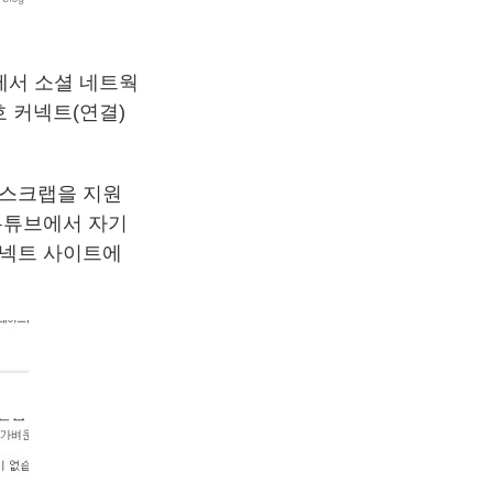
에서 소셜 네트웍
호 커넥트(연결)
 스크랩을 지원
유튜브에서 자기
커넥트 사이트에