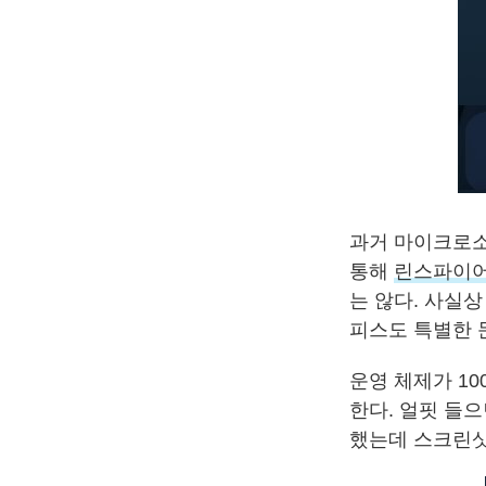
과거 마이크로소
통해
린스파이어(
는 않다. 사실상
피스도 특별한 
운영 체제가 1
한다. 얼핏 들으
했는데 스크린샷