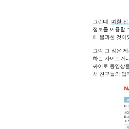
그런데,
며칠 전
정보를 이용할 
에 불과한 것이
그럼 그 많은 
하는 사이트거나
싸이로 동영상을
서 친구들의 업