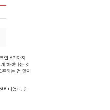
크랩 API까지
르게 하겠다는 것
오픈하는 건 맞지
 전략이었다. 안