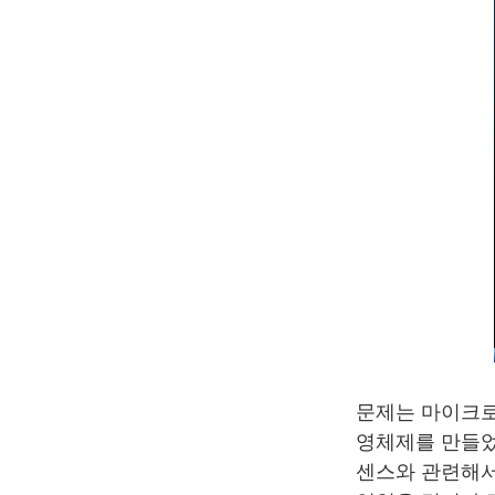
문제는 마이크로
영체제를 만들었
센스와 관련해서