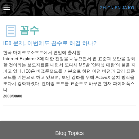
ZH-CN
EN
JA
KO
꼼수
IE8 문제, 이번에도 꼼수로 해결 하나?
한국 마이크로소프트에서 연말에 출시할
Internet Explorer 8에 대한 전망을 내놓으면서 웹 표준과 보안을 강화
할 것이라는 보도자료를 내면서 또다시 MS발 '인터넷 대란'의 불을 지
피고 있다. IE8은 비표준모드를 기본으로 하던 이전 버전과 달리 표준
모드를 기본으로 하고 있으며, 보안 강화를 위해 ActiveX 설치 방식을
또다시 강화하였다. 렌더링 모드를 표준으로 바꾸면 현재 파이어폭스
나 ...
2008/08/08
Blog Topics