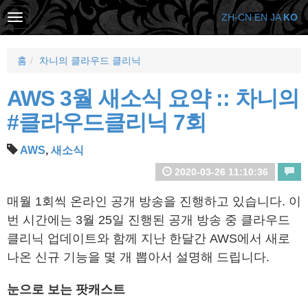
ZH-CN
EN
JA
KO
홈
차니의 클라우드 클리닉
AWS 3월 새소식 요약 :: 차니의
#클라우드클리닉 7회
AWS
,
새소식
2020-03-26 11:10:36
매월 1회씩 온라인 공개 방송을 진행하고 있습니다. 이
번 시간에는 3월 25일 진행된 공개 방송 중 클라우드
클리닉 업데이트와 함께 지난 한달간 AWS에서 새로
나온 신규 기능을 몇 개 뽑아서 설명해 드립니다.
눈으로 보는 팟캐스트