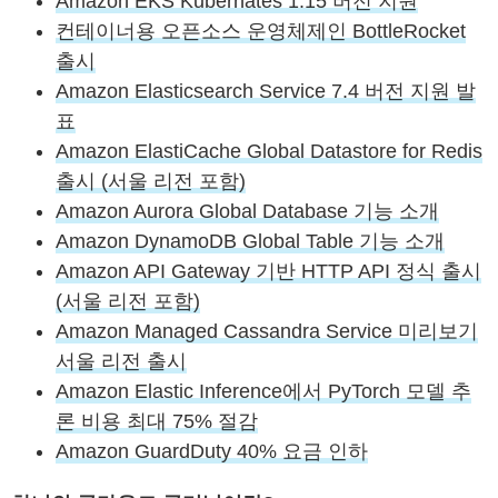
Amazon EKS Kubernates 1.15 버전 지원
컨테이너용 오픈소스 운영체제인 BottleRocket
출시
Amazon Elasticsearch Service 7.4 버전 지원 발
표
Amazon ElastiCache Global Datastore for Redis
출시 (서울 리전 포함)
Amazon Aurora Global Database 기능 소개
Amazon DynamoDB Global Table 기능 소개
Amazon API Gateway 기반 HTTP API 정식 출시
(서울 리전 포함)
Amazon Managed Cassandra Service 미리보기
서울 리전 출시
Amazon Elastic Inference에서 PyTorch 모델 추
론 비용 최대 75% 절감
Amazon GuardDuty 40% 요금 인하