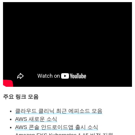
주요 링크 모음
클라우드 클리닉 최근 에피소드 모음
AWS 새로운 소식
AWS 콘솔 안드로이드앱 출시 소식