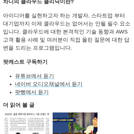
차니의 클라우드 클리닉이란?
아이디어를 실현하고자 하는 개발자, 스타트업 부터
대기업까지 이제 클라우드는 없어서는 안될 필수 요소
입니다. 클라우드에 대한 본격적인 기술 동향과 AWS
고객 활용 사례 및 여러분이 직접 올린 질문에 대한 답
변을 드리는 프로그램입니다.
팟캐스트 구독하기
유튜브에서 듣기
네이버 오디오채널에서 듣기
팟빵에서 듣기
더 읽어 볼 글