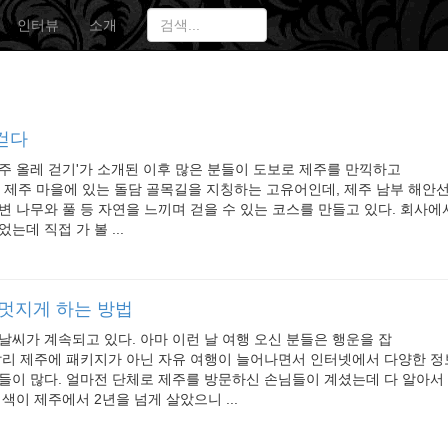
인터뷰
소개
걷다
'제주 올레 걷기'가 소개된 이후 많은 분들이 도보로 제주를 만끽하고
란 제주 마을에 있는 돌담 골목길을 지칭하는 고유어인데, 제주 남부 해안
변 나무와 풀 등 자연을 느끼며 걷을 수 있는 코스를 만들고 있다. 회사에
는데 직접 가 볼 ...
 멋지게 하는 방법
날씨가 계속되고 있다. 아마 이런 날 여행 오신 분들은 행운을 잡
달리 제주에 패키지가 아닌 자유 여행이 늘어나면서 인터넷에서 다양한 정
들이 많다. 얼마전 단체로 제주를 방문하신 손님들이 계셨는데 다 알아서
색이 제주에서 2년을 넘게 살았으니 ...