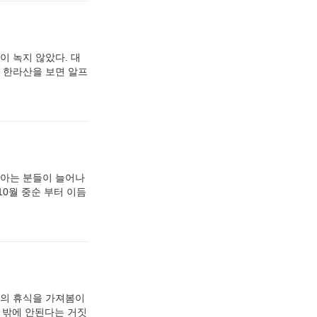
이 녹지 않았다. 대
, 한라산을 보면 알프
 아는 분들이 늘어나
0월 중순 부터 이듬
간의 휴식을 가져봄이
 밖에 안된다는 거짓