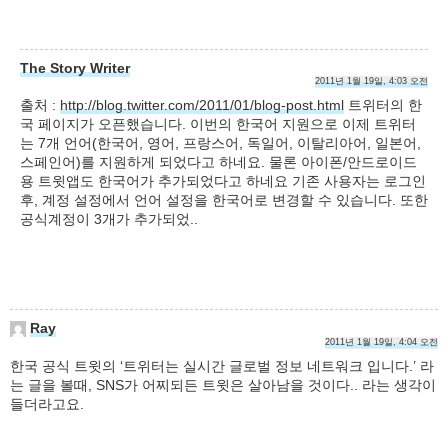
The Story Writer
2011년 1월 19일, 4:03 오전
출처 :
http://blog.twitter.com/2011/01/blog-post.html
트위터의 한
국 페이지가 오픈했습니다. 이번의 한국어 지원으로 이제 트위터
는 7개 언어(한국어, 영어, 프랑스어, 독일어, 이탈리아어, 일본어,
스페인어)를 지원하게 되었다고 하네요. 물론 아이폰/안드로이드
용 트윗앱도 한국어가 추가되었다고 하네요 기존 사용자는 로그인
후, 계정 설정에서 언어 설정을 한국어로 변경할 수 있습니다. 또한
공식계정이 3개가 추가되었..
Ray
2011년 1월 19일, 4:04 오전
한국 공식 트윗의 ‘트위터는 실시간 글로벌 정보 네트워크 입니다.’ 라
는 글을 볼때, SNS가 어찌되든 트윗은 살아남을 것이다.. 라는 생각이
들더라고요.