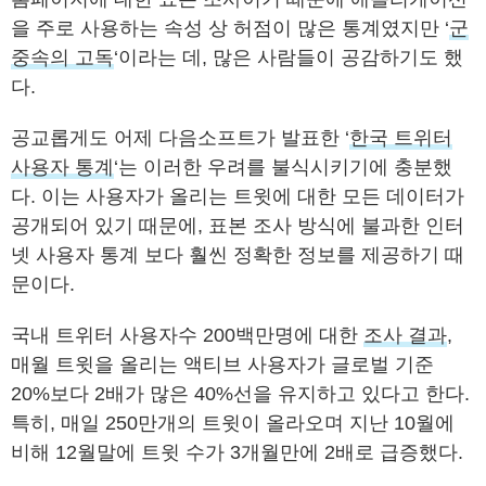
을 주로 사용하는 속성 상 허점이 많은 통계였지만 ‘
군
중속의 고독
‘이라는 데, 많은 사람들이 공감하기도 했
다.
공교롭게도 어제 다음소프트가 발표한 ‘
한국 트위터
사용자 통계
‘는 이러한 우려를 불식시키기에 충분했
다. 이는 사용자가 올리는 트윗에 대한 모든 데이터가
공개되어 있기 때문에, 표본 조사 방식에 불과한 인터
넷 사용자 통계 보다 훨씬 정확한 정보를 제공하기 때
문이다.
국내 트위터 사용자수 200백만명에 대한
조사 결과
,
매월 트윗을 올리는 액티브 사용자가 글로벌 기준
20%보다 2배가 많은 40%선을 유지하고 있다고 한다.
특히, 매일 250만개의 트윗이 올라오며 지난 10월에
비해 12월말에 트윗 수가 3개월만에 2배로 급증했다.