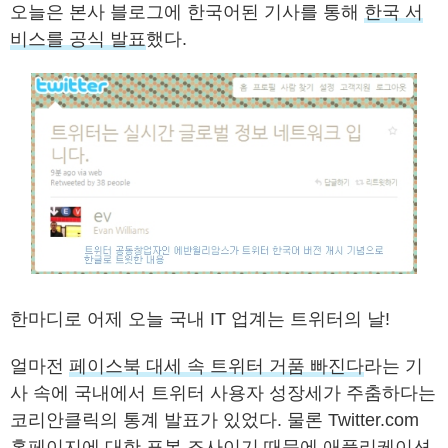
오늘은 본사 블로그에 한국어된 기사를 통해
한국 서
비스를 공식 발표
했다.
한마디로 어제 오늘 국내 IT 업계는 트위터의 날!
얼마전
페이스북 대세 속 트위터 거품 빠진다
라는 기
사 속에 국내에서 트위터 사용자 성장세가 주춤하다는
코리안클릭의 통계 발표가 있었다. 물론 Twitter.com
홈페이지에 대한 표본 조사이기 때문에 애플리케이션