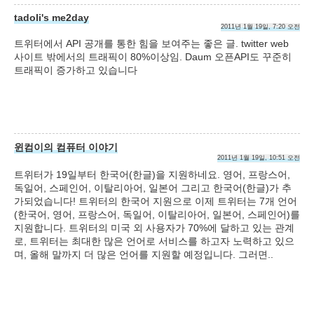
tadoli's me2day
2011년 1월 19일, 7:20 오전
트위터에서 API 공개를 통한 힘을 보여주는 좋은 글. twitter web
사이트 밖에서의 트래픽이 80%이상임. Daum 오픈API도 꾸준히
트래픽이 증가하고 있습니다
윈컴이의 컴퓨터 이야기
2011년 1월 19일, 10:51 오전
트위터가 19일부터 한국어(한글)을 지원하네요. 영어, 프랑스어,
독일어, 스페인어, 이탈리아어, 일본어 그리고 한국어(한글)가 추
가되었습니다! 트위터의 한국어 지원으로 이제 트위터는 7개 언어
(한국어, 영어, 프랑스어, 독일어, 이탈리아어, 일본어, 스페인어)를
지원합니다. 트위터의 미국 외 사용자가 70%에 달하고 있는 관계
로, 트위터는 최대한 많은 언어로 서비스를 하고자 노력하고 있으
며, 올해 말까지 더 많은 언어를 지원할 예정입니다. 그러면..