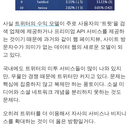
사실
트위터의 수익 모델
이 주로 사용자의 ‘트윗’을 검
색 업체에 제공하거나 프리미엄 API 서비스를 제공하
는 것이기 때문에 과거와 같이 웹 페이지뷰, 사이트 방
문자수가 의미가 없는 데이터 웹의 새로운 모델이 되
고 있다.
국내에도 트위터의 미투 서비스들이 많이 나와 있지
만, 우물안 경쟁 때문에 트위터만 커지고 있다. 문제는
핵심에 집중하지 않고 복제만 하는 풍토이다. 소셜 미
디어와 소셜 네트워크 개념을 분리하지 못하는 것도
문제다.
오히려 트위터를 더 이용해서 자사의 서비스나 비지니
스를 확대하는 것이 더 옳은 방향일거다.