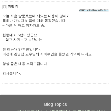
최한뫼
2011년 2월 25일, 10:47 오전
오늘 처음 방문했는데 재밌는 내용이 많네요.
특히나 개발자 비품에 대해 동감했습니다.
– 다른 거 빼고 의자라도 좀.
한동대 GIS랩이셨군요.
– 학교 사진보고 놀랬다는 ..
전 한동대 97학번입니다.
이전에 김명섭 교수님께 자바수업을 들었던 기억이 나네요.
항상 좋은 내용 부탁드립니다.
감사합니다.
Blog Topics