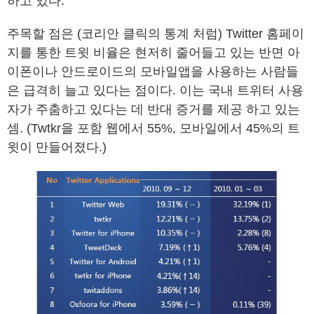
하고 있다.
주목할 점은 (코리안 클릭의 통계 처럼) Twitter 홈페이
지를 통한 트윗 비율은 현저히 줄어들고 있는 반면 아
이폰이나 안드로이드의 모바일앱을 사용하는 사람들
은 급격히 늘고 있다는 점이다. 이는 국내 트위터 사용
자가 주춤하고 있다는 데 반대 증거를 제공 하고 있는
셈. (Twtkr을 포함 웹에서 55%, 모바일에서 45%의 트
윗이 만들어졌다.)