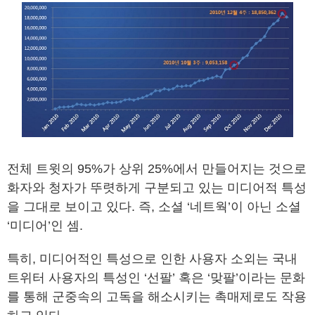
전체 트윗의 95%가 상위 25%에서 만들어지는 것으로
화자와 청자가 뚜렷하게 구분되고 있는 미디어적 특성
을 그대로 보이고 있다. 즉, 소셜 ‘네트웍’이 아닌 소셜
‘미디어’인 셈.
특히, 미디어적인 특성으로 인한 사용자 소외는 국내
트위터 사용자의 특성인 ‘선팔’ 혹은 ‘맞팔’이라는 문화
를 통해 군중속의 고독을 해소시키는 촉매제로도 작용