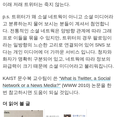
이래 저래 트위터는 죽지 않는다.
p.s. 트위터가 왜 소셜 네트웍이 아니고 소셜 미디어라
고 분류하는지 물어 보시는 분들이 계셔서 첨언합니
다. 전통적인 소셜 네트웍은 양방향 관계에 따라 그래
프로 이들을 묶을 수 있지만, 트위터의 경우 팔로잉이
라는 일방향의 느슨한 고리로 연결되어 있어 SNS 보
다는 개인 미디어에 더 가까운 서비스 입니다. 청자와
화자가 명확히 구분되어 있고, 네트웍에 따라 정보의
파급력이 크기 때문에 소셜 미디어라고 불리워집니다.
KAIST 문수복 교수팀이 쓴
“What is Twitter, a Social
Network or a News Media?”
(WWW 2010) 논문을 한
번 참고하시면 도움이 되실 것입니다.
더 읽어 볼 글