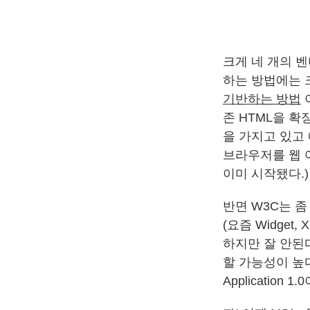
크게 네 개의 벤
하는 방법에는 크
기반하는 방법
존 HTML을 확
을 가지고 있고 
브라우저를 웹 
이미 시작됐다.)
반면 W3C는 좀
(요즘 Widget
하지만 잘 안된
할 가능성이 높다
Applicatio