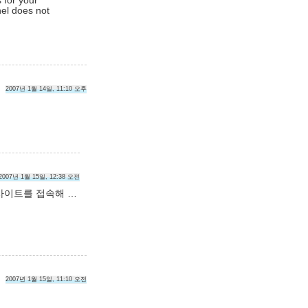
 for your
nel does not
2007년 1월 14일, 11:10 오후
2007년 1월 15일, 12:38 오전
사이트를 접속해 …
2007년 1월 15일, 11:10 오전