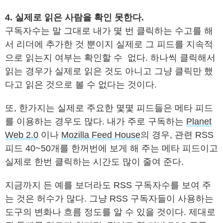
4. 실제로 읽은 사람을 확인 못한다.
구독자수는 말 그대로 내가 몇 번 클릭하는 수고를 해
서 리더에 추가한 것 뿐이지 실제로 그 피드를 지속적
으로 읽는지 여부는 확인할 수 없다. 하나씩 클릭해서
읽는 경우가 실제로 읽은 것도 아니고 그냥 클릭만 했
다고 읽은 것으로 볼 수 없다는 것이다.
또, 한가지는 실제로 주요한 몇몇 피드들은 메타 피드
를 이용하는 경우도 많다. 내가 주로 구독하는
Planet
Web 2.0
이나
Mozilla Feed House
의 경우, 관련 RSS
피드 40~50개를 한꺼번에 보게 해 주는 메타 피드이고
실제로 한번 클릭하는 시간도 많이 줄여 준다.
지금까지 든 예를 보더라도 RSS 구독자수를 보여 주
는 것은 허수가 많다. 그냥 RSS 구독자들이 사용하는
도구의 변화나 흐름 정도를 알 수 있을 것이다. 제대로