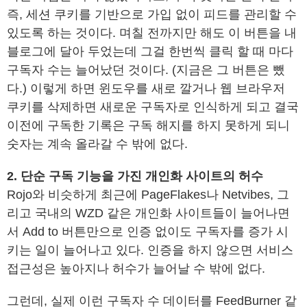
즉, 세션 쿠키를 기반으로 가입 없이 피드를 관리할 수
있도록 하는 것이다. 며칠 전까지만 해도 이 버튼을 내
블로그에 달아 두었는데 그걸 한번씩 클릭 할 때 마다
구독자 수는 늘어났던 것이다. (지금은 그 버튼은 뺐
다.) 이렇게 하면 윈도우를 새로 깔거나 웹 브라우저
쿠키를 삭제하면 새로운 구독자로 인식하게 되고 결국
이전에 구독한 기록은 구독 해지를 하지 못하게 되니
숫자는 계속 올라갈 수 밖에 없다.
2. 단순 구독 기능을 가진 개인화 사이트의 허수
Rojo와 비슷하게 최근에 PageFlakes나 Netvibes, 그
리고 국내의 WZD 같은 개인화 사이트들이 늘어나면
서 Add to 버튼만으로 인증 없이도 구독자를 증가 시
키는 일이 늘어나고 있다. 인증을 하지 않으면 서비스
접근성은 높아지나 허수가 늘어날 수 밖에 없다.
그런데, 실제 이런 구독자 수 데이터를 FeedBurner 같