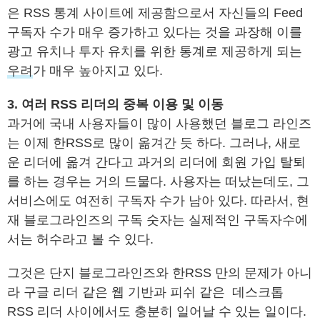
은 RSS 통계 사이트에 제공함으로서 자신들의 Feed
구독자 수가 매우 증가하고 있다는 것을 과장해 이를
광고 유치나 투자 유치를 위한 통계로 제공하게 되는
우려
가 매우 높아지고 있다.
3. 여러 RSS 리더의 중복 이용 및 이동
과거에 국내 사용자들이 많이 사용했던 블로그 라인즈
는 이제 한RSS로 많이 옮겨간 듯 하다. 그러나, 새로
운 리더에 옮겨 간다고 과거의 리더에 회원 가입 탈퇴
를 하는 경우는 거의 드물다. 사용자는 떠났는데도, 그
서비스에도 여전히 구독자 수가 남아 있다. 따라서, 현
재 블로그라인즈의 구독 숫자는 실제적인 구독자수에
서는 허수라고 볼 수 있다.
그것은 단지 블로그라인즈와 한RSS 만의 문제가 아니
라 구글 리더 같은 웹 기반과 피쉬 같은 데스크톱
RSS 리더 사이에서도 충분히 일어날 수 있는 일이다.