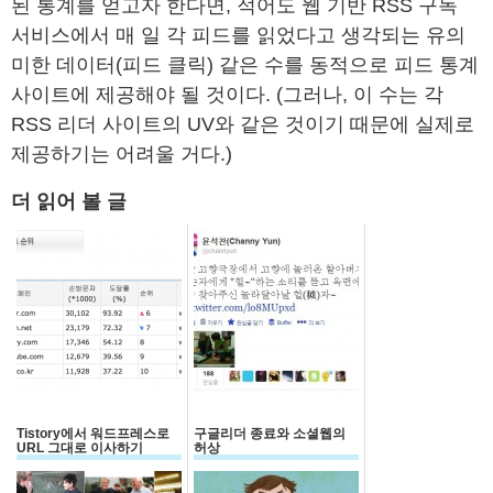
된 통계를 얻고자 한다면, 적어도 웹 기반 RSS 구독
서비스에서 매 일 각 피드를 읽었다고 생각되는 유의
미한 데이터(피드 클릭) 같은 수를 동적으로 피드 통계
사이트에 제공해야 될 것이다. (그러나, 이 수는 각
RSS 리더 사이트의 UV와 같은 것이기 때문에 실제로
제공하기는 어려울 거다.)
더 읽어 볼 글
Tistory에서 워드프레스로
구글리더 종료와 소셜웹의
URL 그대로 이사하기
허상