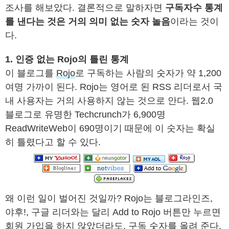
조사를 해보았다. 결론적으로 말하자면
구독자수 통계
를 낸다는 것은 거의 의미 없는 숫자 놀음
이라는 것이
다.
1. 인증 없는 Rojo의 틀린 통계
이 블로그를
Rojo
로 구독하는 사람의 숫자가 약 1,200
여명 가까이 된다. Rojo는 영어로 된 RSS 리더로서 국
내 사용자는 거의 사용하지 않는 것으로 안다. 웹2.0
블로그로 유명한 Techcrunch가 6,900명
ReadWriteWeb이 690명이기 때문에 이 숫자는 확실
히 틀렸다고 할 수 있다.
왜 이런 일이 벌어진 것일까? Rojo는 블로그라인즈,
야후!, 구글 리더와는 달리 Add to Rojo 버튼만 누르면
회원 가입을 하지 않았더라도, 구독 숫자를 올려 준다.