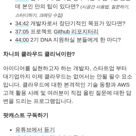
데 본인 만의 팁이 있다면?
(시공간 사용법, 질문하기,
스터디하기, 크레딧 수집)
34:42
개발자로서 장단기적인 목표가 있다면?
37:05
프로젝트
Github 리포지터리
44:00
2기 DNA 지원하실 분들에게 한 마디?
차니의 클라우드 클리닉이란?
아이디어를 실현하고자 하는 개발자, 스타트업 부터
대기업까지 이제 클라우드는 없어서는 안될 필수 요소
입니다. 클라우드에 대한 본격적인 기술 동향과 AWS
고객 활용 사례 및 여러분이 직접 올린 질문에 대한 답
변을 드리는 프로그램입니다.
팟캐스트 구독하기
유튜브에서 듣기