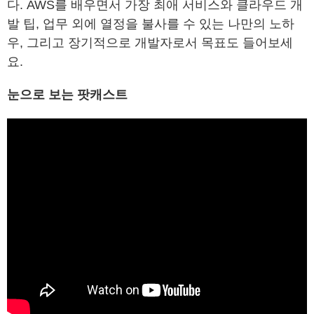
다. AWS를 배우면서 가장 최애 서비스와 클라우드 개
발 팁, 업무 외에 열정을 불사를 수 있는 나만의 노하
우, 그리고 장기적으로 개발자로서 목표도 들어보세
요.
눈으로 보는 팟캐스트