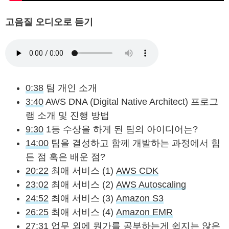
고음질 오디오로 듣기
0:38
팀 개인 소개
3:40
AWS DNA (Digital Native Architect) 프로그
램 소개 및 진행 방법
9:30
1등 수상을 하게 된 팀의 아이디어는?
14:00
팀을 결성하고 함께 개발하는 과정에서 힘
든 점 혹은 배운 점?
20:22
최애 서비스 (1)
AWS CDK
23:02
최애 서비스 (2)
AWS Autoscaling
24:52
최애 서비스 (3)
Amazon S3
26:25
최애 서비스 (4)
Amazon EMR
27:31
업무 외에 뭔가를 공부하는게 쉽지는 않은