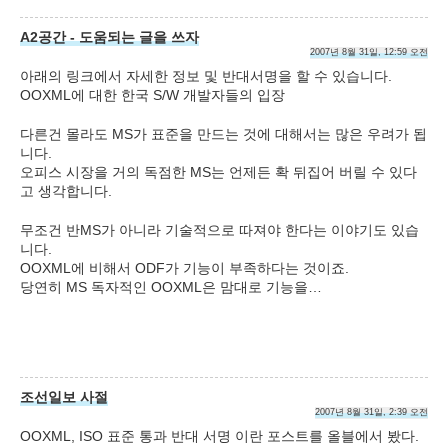
A2공간 - 도움되는 글을 쓰자
2007년 8월 31일, 12:59 오전
아래의 링크에서 자세한 정보 및 반대서명을 할 수 있습니다.
OOXML에 대한 한국 S/W 개발자들의 입장
다른건 몰라도 MS가 표준을 만드는 것에 대해서는 많은 우려가 됩
니다.
오피스 시장을 거의 독점한 MS는 언제든 확 뒤집어 버릴 수 있다
고 생각합니다.
무조건 반MS가 아니라 기술적으로 따져야 한다는 이야기도 있습
니다.
OOXML에 비해서 ODF가 기능이 부족하다는 것이죠.
당연히 MS 독자적인 OOXML은 맘대로 기능을…
조선일보 사절
2007년 8월 31일, 2:39 오전
OOXML, ISO 표준 통과 반대 서명 이란 포스트를 올블에서 봤다.