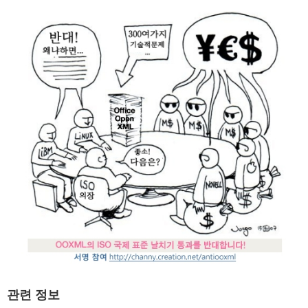
관련 정보