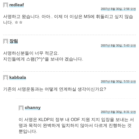
redleaf
2007년 8월 30일, 2:58 오전
서명하고 왔습니다. 아아.. 이제 더 이상은 MS에 휘둘리고 싶지 않습
니다. ㅎㅎ
장림
2007년 8월 30일, 5:43 오전
서명하신분들이 너무 적군요.
지인들에게 스팸(?^)^을 보내야 겠습니다.
kabbala
2007년 8월 30일, 5:53 오전
기존의 서명운동과는 어떻게 연계하실 생각이신가요?
channy
2007년 8월 30일, 8:31 오전
이 서명은 KLDP의 정부 내 ODF 지원 지지 입장을 보내는 서
명과 목적이 완벽하게 일치하지 않아서 다르게 진행하는 것
뿐입니다.