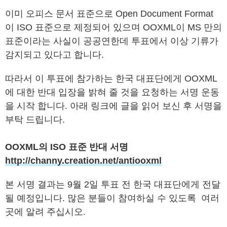
이미 오피스 문서 표준으로 Open Document Format
이 ISO 표준으로 제정되어 있으며 OOXML이 MS 만의
표준이라는 사실이 공공연한데 투표에서 이상 기류가
감지되고 있다고 합니다.
따라서 이 투표에 참가하는 한국 대표단에게 OOXML
에 대한 반대 입장을 밝혀 줄 것을 요청하는 서명 운동
을 시작 합니다. 아래 링크에 글을 읽어 보신 후 서명을
부탁 드립니다.
OOXML의 ISO 표준 반대 서명
http://channy.creation.net/antiooxml
본 서명 결과는 9월 2일 투표 전 한국 대표단에게 전달
될 예정입니다. 많은 분들이 참여하실 수 있도록 여러
곳에 알려 주십시오.