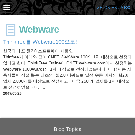
ZH-CN
EN
JA
KO
Webware
Thinkfree를 Webware100으로!
한국의 대표 웹2.0 소프트웨어 제품인
Thinfree가 아래와 같이 CNET WebWare 100의 1차 대상으로 선정되
었다고 한다. ThinkFree Online이 CNET webware.com에서 선정하는
Webware 100 Awards의 1차 대상으로 선정되었습니다. 이 행사는 사
용자들이 직접 뽑는 최초의 웹2.0 어워드로 일정 수준 이사의 웹2.0
업체 2,000개를 대상으로 선정하고 , 이중 250 개 업체를 1차 대상으
로 선정하였습니다. ...
2007/05/23
Blog Topics