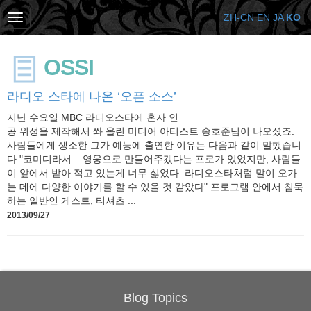
ZH-CN
EN
JA
KO
OSSI
라디오 스타에 나온 ‘오픈 소스’
지난 수요일 MBC 라디오스타에 혼자 인
공 위성을 제작해서 쏴 올린 미디어 아티스트 송호준님이 나오셨죠.
사람들에게 생소한 그가 예능에 출연한 이유는 다음과 같이 말했습니
다 "코미디라서... 영웅으로 만들어주겠다는 프로가 있었지만, 사람들
이 앞에서 받아 적고 있는게 너무 싫었다. 라디오스타처럼 말이 오가
는 데에 다양한 이야기를 할 수 있을 것 같았다" 프로그램 안에서 침묵
하는 일반인 게스트, 티셔츠 ...
2013/09/27
Blog Topics