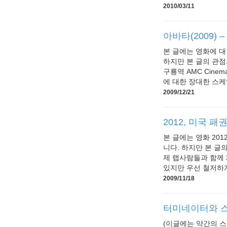
2010/03/11
아바타(2009) 
본 글에는 영화에 
하지만 본 글의 관점
구룡역 AMC Cine
에 대한 장대한 스케
2009/12/21
2012, 미국 패
본 글에는 영화 20
니다. 하지만 본 글
제 랩사람들과 함께 
있지만 우선 철저하게
2009/11/18
터미네이터와 스타
(이글에는 약간의 스