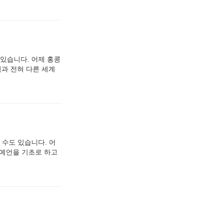
 있습니다. 어제 홍콩
래픽과 전혀 다른 세계
 수도 있습니다. 어
 예언을 기초로 하고