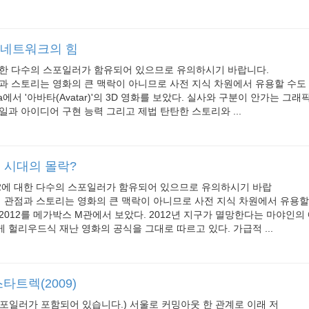
– 네트워크의 힘
대한 다수의 스포일러가 함유되어 있으므로 유의하시기 바랍니다.
과 스토리는 영화의 큰 맥락이 아니므로 사전 지식 차원에서 유용할 수도
ma에서 '아바타(Avatar)'의 3D 영화를 보았다. 실사와 구분이 안가는 그
일과 아이디어 구현 능력 그리고 제법 탄탄한 스토리와 ...
권 시대의 몰락?
12에 대한 다수의 스포일러가 함유되어 있으므로 유의하시기 바랍
의 관점과 스토리는 영화의 큰 맥락이 아니므로 사전 지식 차원에서 유용할
2012를 메가박스 M관에서 보았다. 2012년 지구가 멸망한다는 마야인의
 헐리우드식 재난 영화의 공식을 그대로 따르고 있다. 가급적 ...
트렉(2009)
포일러가 포함되어 있습니다.) 서울로 커밍아웃 한 관계로 이래 저