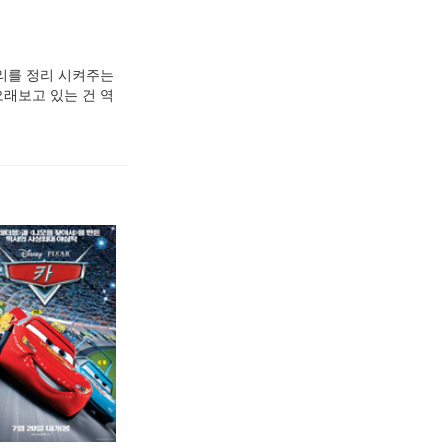
머리를 정리 시켜주는
오래보고 있는 건 역