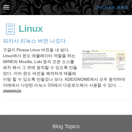
ZH-CN
EN
JA
KO
Linux
피카사 리눅스 버전 나오다
구글이 Picasa Linux 버전을 내 놨다.
Linux에서 윈도 에뮬레이터 역할을 하는
WINE와 Mozilla, Loki 등의 오픈 소스를
패치 해서 그 위에 동작할 수 있도록 만들
었다. 아마 윈도 버전을 쾌적하게 에뮬레
이팅 할 수 있도록 만들었나 보다. KDE/GNOME에서 모두 동작하며
아래에서 다양한 리눅스 OS에서 다운로드해서 사용할 수 있다. ...
2006/05/26
Blog Topics