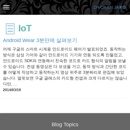
ZH-CN
EN
JA
KO
IoT
Android Wear 3분만에 살펴보기
어제 구글의 스마트 시계용 안드로이드 웨어가 발표되었죠. 동작하는
방식은 삼성 기어와 같이 안드로이드 기기와 연동 되도록 만들었고,
안드로이드 SDK와 연동해서 친숙한 코드로 카드 형식의 알림을 보낼
수 있습니다. 컨셉 동영상은 다 보셨을 거고, 동작 방식과 간단한 코드
를 어떻게 작성하고 동작하는지 영상 위주로 3분짜리로 편집해 보았
습니다. 얼핏보면 구글 글래스의 카드형 컨셉과 크게 다르지는 않습니
다만, ...
2014/03/19
Blog Topics