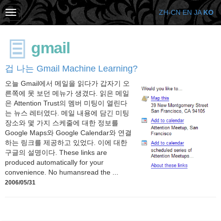
ZH-CN
EN
JA
KO
gmail
겁 나는 Gmail Machine Learning?
오늘 Gmail에서 메일을 읽다가 갑자기 오
른쪽에 못 보던 메뉴가 생겼다. 읽은 메일
은 Attention Trust의 멤버 미팅이 열린다
는 뉴스 레터였다. 메일 내용에 담긴 미팅
장소와 몇 가지 스케줄에 대한 정보를
Google Maps와 Google Calendar와 연결
하는 링크를 제공하고 있었다. 이에 대한
구글의 설명이다. These links are
produced automatically for your
convenience. No humansread the ...
2006/05/31