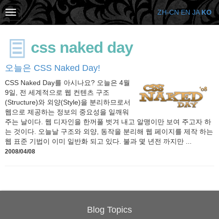
ZH-CN
EN
JA
KO
css naked day
오늘은 CSS Naked Day!
CSS Naked Day를 아시나요? 오늘은 4월
9일, 전 세계적으로 웹 컨텐츠 구조
(Structure)와 외양(Style)을 분리하므로서
웹으로 제공하는 정보의 중요성을 일깨워
주는 날이다. 웹 디자인을 한꺼풀 벗겨 내고 알맹이만 보여 주고자 하
는 것이다. 오늘날 구조와 외양, 동작을 분리해 웹 페이지를 제작 하는
웹 표준 기법이 이미 일반화 되고 있다. 불과 몇 년전 까지만 ...
2008/04/08
Blog Topics