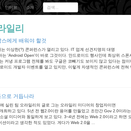
인터뷰
소개
라일리
잡스에게 배워야 할것
 이상한(?) 콘퍼런스가 열리고 있다. IT 업계 선견지명의 대명
는 'Android Open'이 바로 그것이다. 안드로이드 행사인데 최상위 스
는 커녕 프로그램 전체를 봐도 구글은 코빼기도 보이지 않고 있다는 점이
드로이드 개발자 이벤트를 열고 있지만, 이렇게 자생적인 콘퍼런스에 전혀 
랫폼으로 거듭나라
unch에 실린 팀 오라일리의 글로 그는 오라일리 미디어의 창업자이면
개최하고 있다. 5년 전 웹2.0이란 용어를 만들었고 조만간 Gov 2.0이라
을 소셜 미디어와 동일하게 보고 있다. 3~4년 전에는 Web 2.0이라고 하면 오
이라고 생각한 적도 있었다. 게다가 Web 2.0을 ...