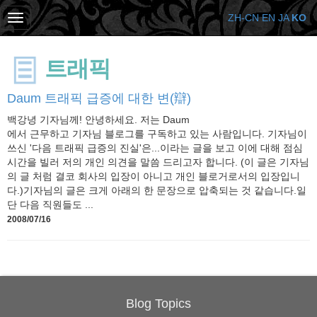
ZH-CN
EN
JA
KO
트래픽
Daum 트래픽 급증에 대한 변(辯)
백강녕 기자님께! 안녕하세요. 저는 Daum
에서 근무하고 기자님 블로그를 구독하고 있는 사람입니다. 기자님이
쓰신 '다음 트래픽 급증의 진실'은...이라는 글을 보고 이에 대해 점심
시간을 빌러 저의 개인 의견을 말씀 드리고자 합니다. (이 글은 기자님
의 글 처럼 결코 회사의 입장이 아니고 개인 블로거로서의 입장입니
다.)기자님의 글은 크게 아래의 한 문장으로 압축되는 것 같습니다.일
단 다음 직원들도 ...
2008/07/16
Blog Topics