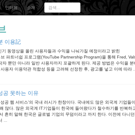
인터뷰
소개
브
분 이용記
 인기 동영상을 올린 사용자들과 수익을 나눠가질 예정이라고 밝힌
파트너쉽 프로그램(YouTube Partnership Program)을 통해 Fred, Vals
자 뿐만 아니라 일반 사용자까지 포괄하게 된다. 제공 방법은 수익을 분
 사용자 이용약관 적합성 등을 고려해 선정한 후, 광고를 넣고 이에 따라 ..
성공 못하는 이유
 성공 웹 서비스'의 국내 러시가 한창이다. 국내에도 많은 외국계 기업들이 
꽤 많다. 많은 외국계 IT기업들이 한국에 들어왔다가 철수하기를 반복하고
어서 흔히 말해 한국은 글로벌 기업의 무덤이라고 까지 한다. 이전에 다니
...