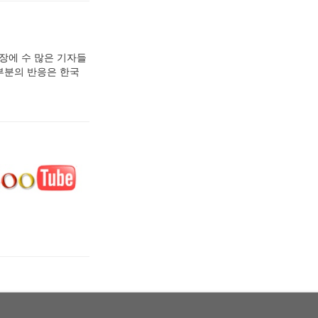
회장에 수 많은 기자들
대부분의 반응은 한국